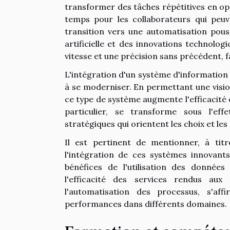
transformer des tâches répétitives en opé
temps pour les collaborateurs qui peuv
transition vers une automatisation pous
artificielle et des innovations technolo
vitesse et une précision sans précédent, f
L'intégration d'un système d'information
à se moderniser. En permettant une vision
ce type de système augmente l'efficacité 
particulier, se transforme sous l'eff
stratégiques qui orientent les choix et les
Il est pertinent de mentionner, à tit
l'intégration de ces systèmes innovant
bénéfices de l'utilisation des donnée
l'efficacité des services rendus aux 
l'automatisation des processus, s'af
performances dans différents domaines.