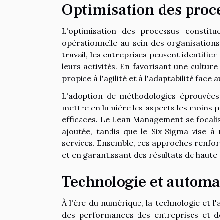
Optimisation des proc
L'optimisation des processus constitu
opérationnelle au sein des organisations.
travail, les entreprises peuvent identifier
leurs activités. En favorisant une cultur
propice à l'agilité et à l'adaptabilité fa
L'adoption de méthodologies éprouvées
mettre en lumière les aspects les moins 
efficaces. Le Lean Management se focalise
ajoutée, tandis que le Six Sigma vise à r
services. Ensemble, ces approches renforc
et en garantissant des résultats de haute 
Technologie et automa
À l'ère du numérique, la technologie et l
des performances des entreprises et d