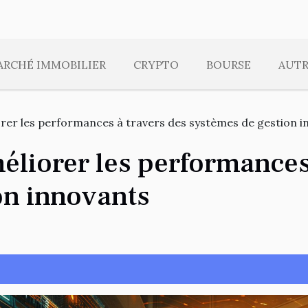
ARCHÉ IMMOBILIER
CRYPTO
BOURSE
AUTR
orer les performances à travers des systèmes de gestion 
éliorer les performances
on innovants