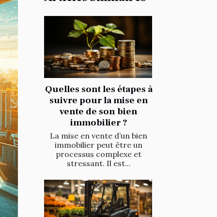
Quelles sont les étapes à
suivre pour la mise en
vente de son bien
immobilier ?
La mise en vente d’un bien
immobilier peut être un
processus complexe et
stressant. Il est...