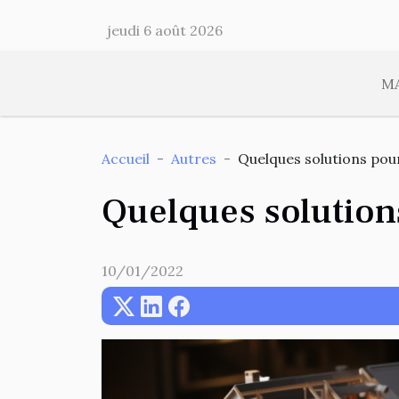
jeudi 6 août 2026
M
Accueil
Autres
Quelques solutions pour
Quelques solutions
10/01/2022