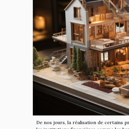
De nos jours, la réalisation de certains 