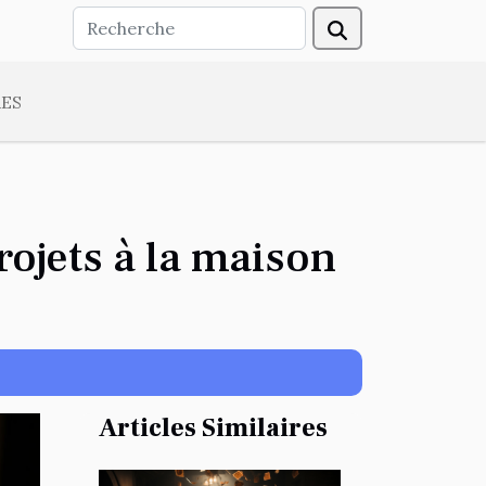
ES
rojets à la maison
Articles Similaires