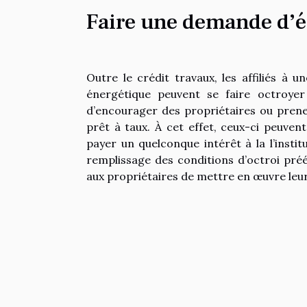
Faire une demande d’é
Outre le crédit travaux, les affiliés à
énergétique peuvent se faire octroye
d’encourager des propriétaires ou preneur
prêt à taux. À cet effet, ceux-ci peuvent
payer un quelconque intérêt à la l’insti
remplissage des conditions d’octroi préét
aux propriétaires de mettre en œuvre leur