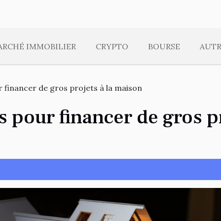
ARCHÉ IMMOBILIER
CRYPTO
BOURSE
AUTR
 financer de gros projets à la maison
 pour financer de gros p