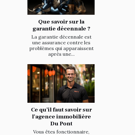
Que savoir sur la
garantie décennale ?
La garantie décennale est
une assurance contre les
problèmes qui apparaissent
après une...
Ce qu’il faut savoir sur
l’agence immobilière
Du Pont
Vous êtes fonctionnaire,