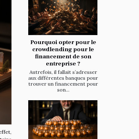
Pourquoi opter pour le
crowdlending pour le
financement de son
entreprise ?
Autrefois, il fallait s’adresser
aux différentes banques pour
trouver un financement pour
son...
ffet,