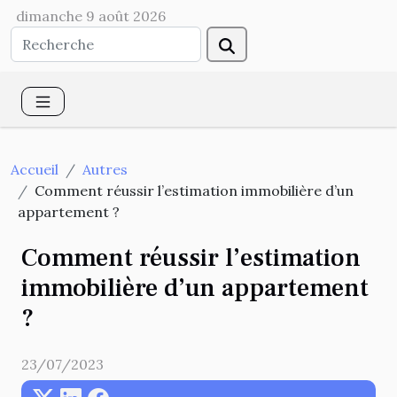
dimanche 9 août 2026
Accueil
Autres
Comment réussir l’estimation immobilière d’un
appartement ?
Comment réussir l’estimation
immobilière d’un appartement
?
23/07/2023