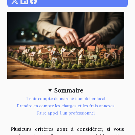
Sommaire
Tenir compte du marché immobilier local
Prendre en compte les charges et les frais annexes
Faire appel à un professionnel
Plusieurs critères sont à considérer, si vous