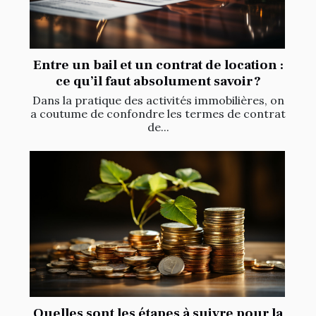
Entre un bail et un contrat de location :
ce qu’il faut absolument savoir ?
Dans la pratique des activités immobilières, on
a coutume de confondre les termes de contrat
de...
Quelles sont les étapes à suivre pour la