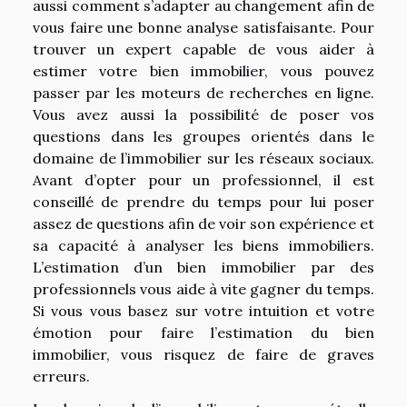
aussi comment s’adapter au changement afin de
vous faire une bonne analyse satisfaisante. Pour
trouver un expert capable de vous aider à
estimer votre bien immobilier, vous pouvez
passer par les moteurs de recherches en ligne.
Vous avez aussi la possibilité de poser vos
questions dans les groupes orientés dans le
domaine de l’immobilier sur les réseaux sociaux.
Avant d’opter pour un professionnel, il est
conseillé de prendre du temps pour lui poser
assez de questions afin de voir son expérience et
sa capacité à analyser les biens immobiliers.
L’estimation d’un bien immobilier par des
professionnels vous aide à vite gagner du temps.
Si vous vous basez sur votre intuition et votre
émotion pour faire l’estimation du bien
immobilier, vous risquez de faire de graves
erreurs.