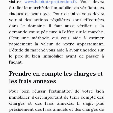
visitez
www.habitat-protection.fr
. Vous devez
étudier le marché de l’immobilier en vérifiant ses
risques et avantages. Pour ce faire, vous devez
voir si des actions régulières sont effectuées
dans le domaine. Il faut aussi vérifier si la
demande est supérieure à l’offre sur le marché.
C’est une méthode qui vous aide à estimer
rapidement la valeur de votre appartement.
L’étude du marché vous aide à avoir une idée sur
le prix du bien immobilier avant de passer à
l’achat.
Prendre en compte les charges et
les frais annexes
Pour bien réussir l’estimation de votre bien
immobilier, il est important de tenir compte des
charges et des frais annexes. Il s’agit plus
précisément des frais annuels et des charges de