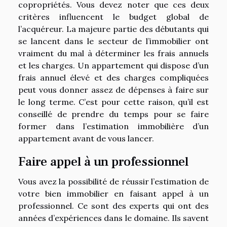
copropriétés. Vous devez noter que ces deux
critères influencent le budget global de
l’acquéreur. La majeure partie des débutants qui
se lancent dans le secteur de l’immobilier ont
vraiment du mal à déterminer les frais annuels
et les charges. Un appartement qui dispose d’un
frais annuel élevé et des charges compliquées
peut vous donner assez de dépenses à faire sur
le long terme. C’est pour cette raison, qu’il est
conseillé de prendre du temps pour se faire
former dans l’estimation immobilière d’un
appartement avant de vous lancer.
Faire appel à un professionnel
Vous avez la possibilité de réussir l’estimation de
votre bien immobilier en faisant appel à un
professionnel. Ce sont des experts qui ont des
années d’expériences dans le domaine. Ils savent