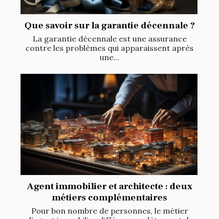
Que savoir sur la garantie décennale ?
La garantie décennale est une assurance
contre les problèmes qui apparaissent après
une...
Agent immobilier et architecte : deux
métiers complémentaires
Pour bon nombre de personnes, le métier