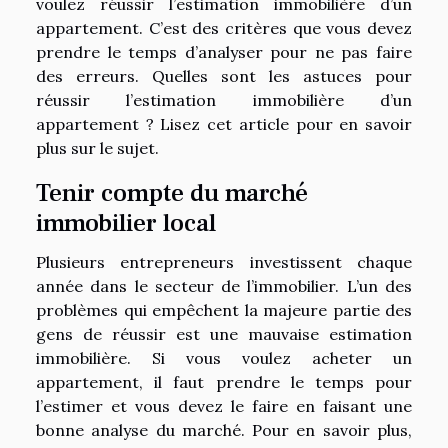
voulez réussir l’estimation immobilière d’un
appartement. C’est des critères que vous devez
prendre le temps d’analyser pour ne pas faire
des erreurs. Quelles sont les astuces pour
réussir l’estimation immobilière d’un
appartement ? Lisez cet article pour en savoir
plus sur le sujet.
Tenir compte du marché
immobilier local
Plusieurs entrepreneurs investissent chaque
année dans le secteur de l’immobilier. L’un des
problèmes qui empêchent la majeure partie des
gens de réussir est une mauvaise estimation
immobilière. Si vous voulez acheter un
appartement, il faut prendre le temps pour
l’estimer et vous devez le faire en faisant une
bonne analyse du marché. Pour en savoir plus,