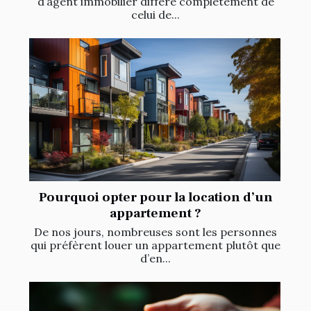
d’agent immobilier diffère complètement de
celui de...
Pourquoi opter pour la location d’un
appartement ?
De nos jours, nombreuses sont les personnes
qui préfèrent louer un appartement plutôt que
d’en...