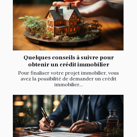
Quelques conseils à suivre pour
obtenir un crédit immobilier
Pour finaliser votre projet immobilier, vous
avez la possibilité de demander un crédit
immobilier...