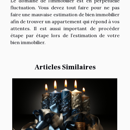
Le domaine de l’immobilier est en perpétuelle
fluctuation. Vous devez tout faire pour ne pas
faire une mauvaise estimation de bien immobilier
afin de trouver un appartement qui répond à vos
attentes. Il est aussi important de procéder
étape par étape lors de l’estimation de votre
bien immobilier.
Articles Similaires