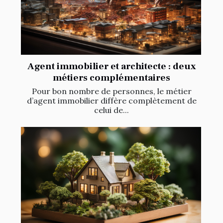
Agent immobilier et architecte : deux
métiers complémentaires
Pour bon nombre de personnes, le métier
d’agent immobilier diffère complètement de
celui de...