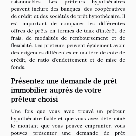
raisonnables. Les prêteurs hypothécaires
peuvent inclure des banques, des coopératives
de crédit et des sociétés de prêt hypothécaire. Il
est important de comparer les différentes
offres de prêts en termes de taux d’intérêt, de
frais, de modalités de remboursement et de
flexibilité. Les prêteurs peuvent également avoir
des exigences différentes en matière de cote de
crédit, de ratio d’endettement et de mise de
fonds.
Présentez une demande de prêt
immobilier auprès de votre
prêteur choisi
Une fois que vous avez trouvé un prêteur
hypothécaire fiable et que vous avez déterminé
le montant que vous pouvez emprunter, vous
pouvez présenter une demande de prêt