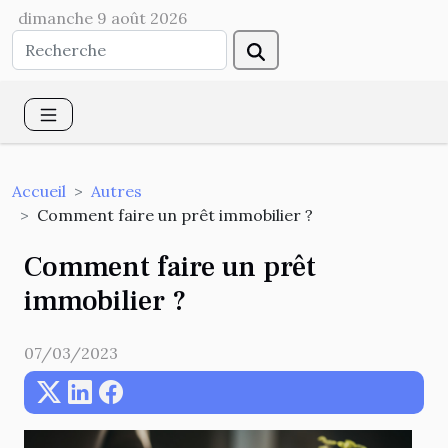
dimanche 9 août 2026
Accueil
Autres
Comment faire un prêt immobilier ?
Comment faire un prêt
immobilier ?
07/03/2023