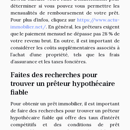
déterminer si vous pouvez vous permettre les
mensualités de remboursement de votre prêt.
Pour plus d’infos, cliquez sur
https://www.actu-
immobilier.net/
. En général, les prêteurs exigent
que le paiement mensuel ne dépasse pas 28 % de
votre revenu brut. En outre, il est important de
considérer les coûts supplémentaires associés à
l’achat d’une propriété, tels que les frais
d’assurance et les taxes foncières.
Faites des recherches pour
trouver un prêteur hypothécaire
fiable
Pour obtenir un prêt immobilier, il est important
de faire des recherches pour trouver un prêteur
hypothécaire fiable qui offre des taux d’intérêt
compétitifs et des conditions de prêt