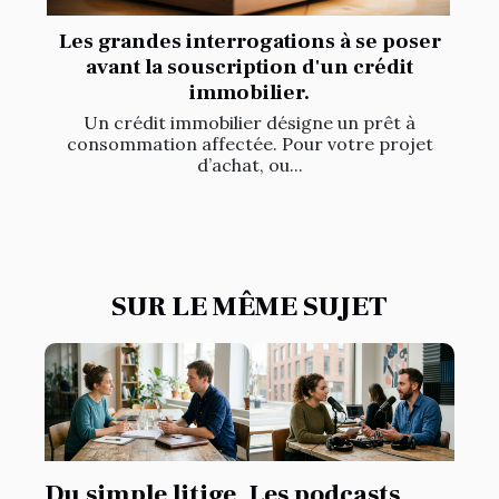
Les grandes interrogations à se poser
avant la souscription d'un crédit
immobilier.
Un crédit immobilier désigne un prêt à
consommation affectée. Pour votre projet
d’achat, ou...
SUR LE MÊME SUJET
Du simple litige
Les podcasts