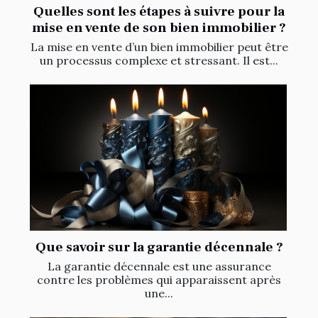
Quelles sont les étapes à suivre pour la
mise en vente de son bien immobilier ?
La mise en vente d’un bien immobilier peut être
un processus complexe et stressant. Il est...
Que savoir sur la garantie décennale ?
La garantie décennale est une assurance
contre les problèmes qui apparaissent après
une...