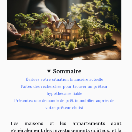
Sommaire
Évaluez votre situation financière actuelle
Faites des recherches pour trouver un prêteur
hypothécaire fiable
Présentez une demande de prêt immobilier auprès de
votre prêteur choisi
Les maisons et les appartements sont
généralement des investissements coûteux, et la