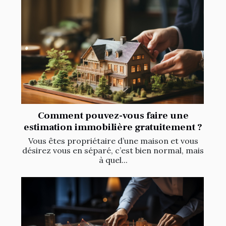
Comment pouvez-vous faire une
estimation immobilière gratuitement ?
Vous êtes propriétaire d’une maison et vous
désirez vous en séparé, c’est bien normal, mais
à quel...