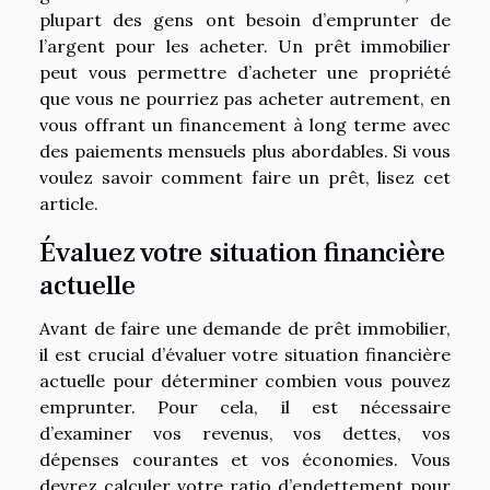
plupart des gens ont besoin d’emprunter de
l’argent pour les acheter. Un prêt immobilier
peut vous permettre d’acheter une propriété
que vous ne pourriez pas acheter autrement, en
vous offrant un financement à long terme avec
des paiements mensuels plus abordables. Si vous
voulez savoir comment faire un prêt, lisez cet
article.
Évaluez votre situation financière
actuelle
Avant de faire une demande de prêt immobilier,
il est crucial d’évaluer votre situation financière
actuelle pour déterminer combien vous pouvez
emprunter. Pour cela, il est nécessaire
d’examiner vos revenus, vos dettes, vos
dépenses courantes et vos économies. Vous
devrez calculer votre ratio d’endettement pour