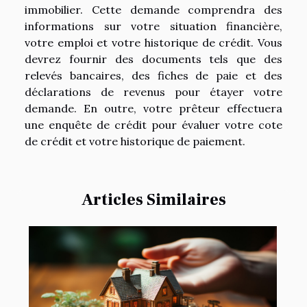
immobilier. Cette demande comprendra des
informations sur votre situation financière,
votre emploi et votre historique de crédit. Vous
devrez fournir des documents tels que des
relevés bancaires, des fiches de paie et des
déclarations de revenus pour étayer votre
demande. En outre, votre prêteur effectuera
une enquête de crédit pour évaluer votre cote
de crédit et votre historique de paiement.
Articles Similaires