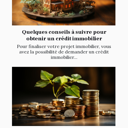
Quelques conseils à suivre pour
obtenir un crédit immobilier
Pour finaliser votre projet immobilier, vous
avez la possibilité de demander un crédit
immobilier...