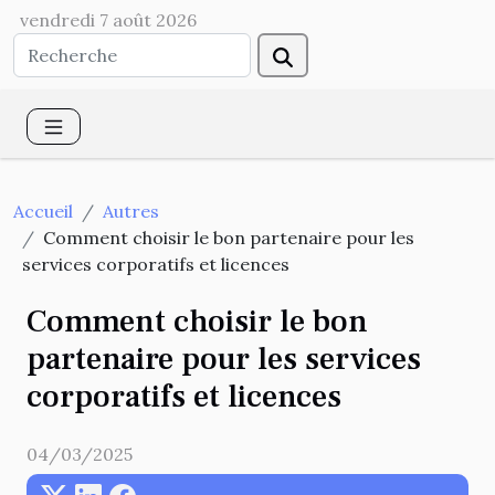
vendredi 7 août 2026
Accueil
Autres
Comment choisir le bon partenaire pour les
services corporatifs et licences
Comment choisir le bon
partenaire pour les services
corporatifs et licences
04/03/2025