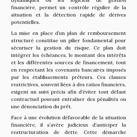
dynamiques ou les logiciels de gestion
financière, permet un contrôle régulier de la
situation et la détection rapide de dérives
potentielles.
La mise en place d’un plan de remboursement
structuré constitue un pilier fondamental pour
sécuriser la gestion du risque. Ce plan doit
intégrer les échéances, le montant des intérêts
et les différentes sources de financement, tout
en respectant les covenants bancaires imposés
par les établissements prêteurs. Ces clauses
restrictives, souvent liées à des ratios financiers,
exigent un suivi précis afin d’éviter tout défaut
contractuel pouvant entraîner des pénalités ou
une dénonciation du prêt.
Face à une évolution défavorable de la situation
financière, il s’avère judicieux d’anticiper la
restructuration de dette. Cette démarche