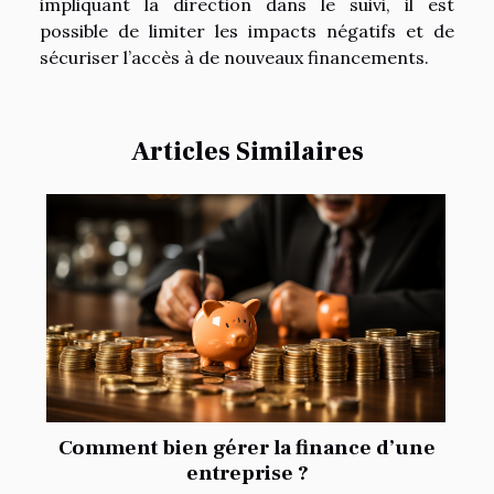
impliquant la direction dans le suivi, il est
possible de limiter les impacts négatifs et de
sécuriser l’accès à de nouveaux financements.
Articles Similaires
Comment bien gérer la finance d’une
entreprise ?