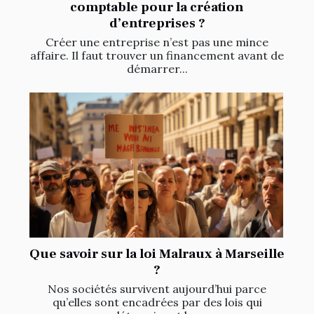
comptable pour la création
d’entreprises ?
Créer une entreprise n’est pas une mince
affaire. Il faut trouver un financement avant de
démarrer...
Que savoir sur la loi Malraux à Marseille
?
Nos sociétés survivent aujourd’hui parce
qu’elles sont encadrées par des lois qui