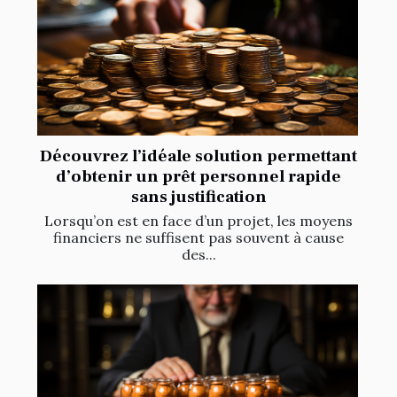
Découvrez l’idéale solution permettant
d’obtenir un prêt personnel rapide
sans justification
Lorsqu’on est en face d’un projet, les moyens
financiers ne suffisent pas souvent à cause
des...