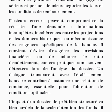
sérieux et permet de mieux négocier les taux et
les conditions de remboursement.
Plusieurs erreurs peuvent compromettre la
réussite d’une demande : informations
incomplètes, incohérences entre les projections
et les données historiques, ou méconnaissance
des exigences spécifiques de la banque. Il
convient d’éviter d’exagérer les prévisions
financières ou de minorer le ratio
d’endettement, car ces pratiques sont souvent
détectées lors de l’analyse du dossier. Un
dialogue transparent avec l’établissement
bancaire contribue à instaurer une relation de
confiance, essentielle pour l’obtention de
conditions optimales.
L’impact d’un dossier de prêt bien structuré va
bien au-delà de la seule obtention des fonds : il