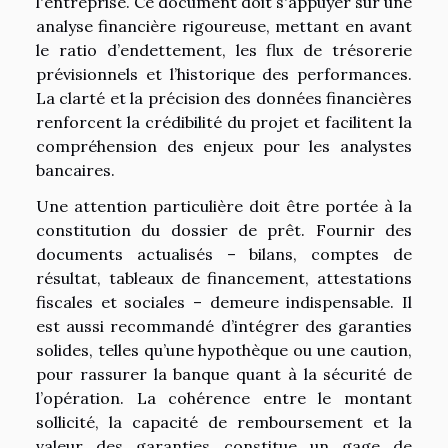
l'entreprise. Ce document doit s'appuyer sur une
analyse financière rigoureuse, mettant en avant
le ratio d’endettement, les flux de trésorerie
prévisionnels et l’historique des performances.
La clarté et la précision des données financières
renforcent la crédibilité du projet et facilitent la
compréhension des enjeux pour les analystes
bancaires.
Une attention particulière doit être portée à la
constitution du dossier de prêt. Fournir des
documents actualisés – bilans, comptes de
résultat, tableaux de financement, attestations
fiscales et sociales – demeure indispensable. Il
est aussi recommandé d’intégrer des garanties
solides, telles qu’une hypothèque ou une caution,
pour rassurer la banque quant à la sécurité de
l’opération. La cohérence entre le montant
sollicité, la capacité de remboursement et la
valeur des garanties constitue un gage de