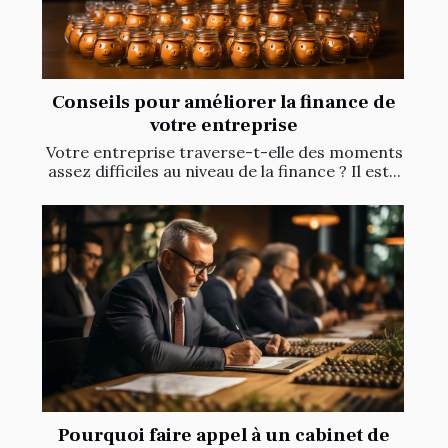
Conseils pour améliorer la finance de
votre entreprise
Votre entreprise traverse-t-elle des moments
assez difficiles au niveau de la finance ? Il est...
Pourquoi faire appel à un cabinet de