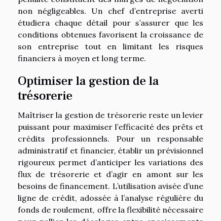
non négligeables. Un chef d’entreprise averti
étudiera chaque détail pour s’assurer que les
conditions obtenues favorisent la croissance de
son entreprise tout en limitant les risques
financiers à moyen et long terme.
Optimiser la gestion de la
trésorerie
Maîtriser la gestion de trésorerie reste un levier
puissant pour maximiser l’efficacité des prêts et
crédits professionnels. Pour un responsable
administratif et financier, établir un prévisionnel
rigoureux permet d’anticiper les variations des
flux de trésorerie et d’agir en amont sur les
besoins de financement. L’utilisation avisée d’une
ligne de crédit, adossée à l’analyse régulière du
fonds de roulement, offre la flexibilité nécessaire