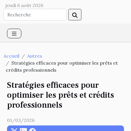
jeudi 6 août 2026
Accueil
Autres
Stratégies efficaces pour optimiser les prêts et
crédits professionnels
Stratégies efficaces pour
optimiser les prêts et crédits
professionnels
01/03/2026