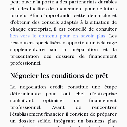
peut ouvrir la porte à des partenariats durables
et à des facilités de financement pour de futurs
projets. Afin d’approfondir cette démarche et
d’obtenir des conseils adaptés à la situation de
chaque entreprise, il est conseillé de consulter
lien vers le contenu pour en savoir plus
. Les
ressources spécialisées y apportent un éclairage
supplémentaire sur la préparation et la
présentation des dossiers de financement
professionnel.
Négocier les conditions de prêt
La négociation crédit constitue une étape
déterminante pour tout chef d’entreprise
souhaitant optimiser un financement
professionnel. Avant de rencontrer
l’établissement financier, il convient de préparer
un dossier solide, intégrant un business plan