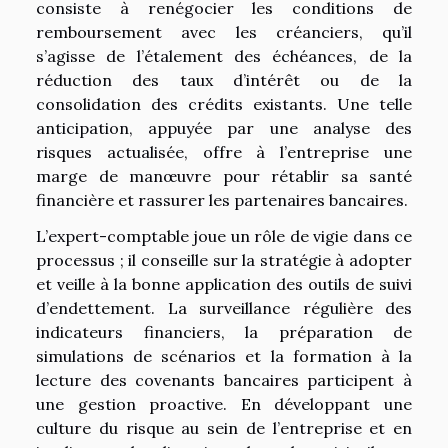
consiste à renégocier les conditions de
remboursement avec les créanciers, qu’il
s’agisse de l’étalement des échéances, de la
réduction des taux d’intérêt ou de la
consolidation des crédits existants. Une telle
anticipation, appuyée par une analyse des
risques actualisée, offre à l’entreprise une
marge de manœuvre pour rétablir sa santé
financière et rassurer les partenaires bancaires.
L’expert-comptable joue un rôle de vigie dans ce
processus ; il conseille sur la stratégie à adopter
et veille à la bonne application des outils de suivi
d’endettement. La surveillance régulière des
indicateurs financiers, la préparation de
simulations de scénarios et la formation à la
lecture des covenants bancaires participent à
une gestion proactive. En développant une
culture du risque au sein de l’entreprise et en