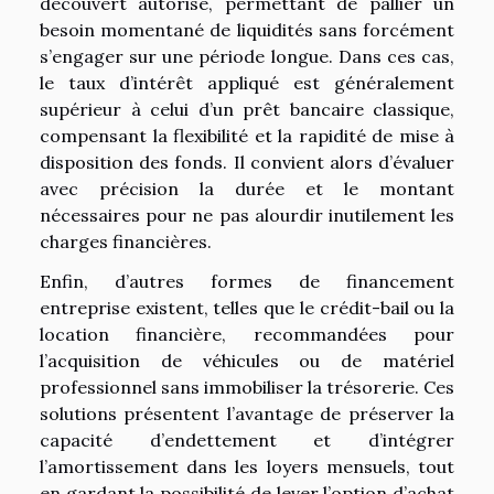
découvert autorisé, permettant de pallier un
besoin momentané de liquidités sans forcément
s’engager sur une période longue. Dans ces cas,
le taux d’intérêt appliqué est généralement
supérieur à celui d’un prêt bancaire classique,
compensant la flexibilité et la rapidité de mise à
disposition des fonds. Il convient alors d’évaluer
avec précision la durée et le montant
nécessaires pour ne pas alourdir inutilement les
charges financières.
Enfin, d’autres formes de financement
entreprise existent, telles que le crédit-bail ou la
location financière, recommandées pour
l’acquisition de véhicules ou de matériel
professionnel sans immobiliser la trésorerie. Ces
solutions présentent l’avantage de préserver la
capacité d’endettement et d’intégrer
l’amortissement dans les loyers mensuels, tout
en gardant la possibilité de lever l’option d’achat