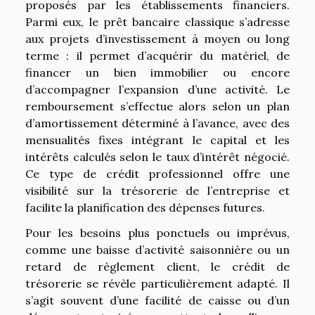
proposés par les établissements financiers.
Parmi eux, le prêt bancaire classique s’adresse
aux projets d’investissement à moyen ou long
terme : il permet d’acquérir du matériel, de
financer un bien immobilier ou encore
d’accompagner l’expansion d’une activité. Le
remboursement s’effectue alors selon un plan
d’amortissement déterminé à l’avance, avec des
mensualités fixes intégrant le capital et les
intérêts calculés selon le taux d’intérêt négocié.
Ce type de crédit professionnel offre une
visibilité sur la trésorerie de l’entreprise et
facilite la planification des dépenses futures.
Pour les besoins plus ponctuels ou imprévus,
comme une baisse d’activité saisonnière ou un
retard de règlement client, le crédit de
trésorerie se révèle particulièrement adapté. Il
s’agit souvent d’une facilité de caisse ou d’un