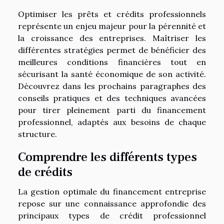
Optimiser les prêts et crédits professionnels
représente un enjeu majeur pour la pérennité et
la croissance des entreprises. Maîtriser les
différentes stratégies permet de bénéficier des
meilleures conditions financières tout en
sécurisant la santé économique de son activité.
Découvrez dans les prochains paragraphes des
conseils pratiques et des techniques avancées
pour tirer pleinement parti du financement
professionnel, adaptés aux besoins de chaque
structure.
Comprendre les différents types
de crédits
La gestion optimale du financement entreprise
repose sur une connaissance approfondie des
principaux types de crédit professionnel