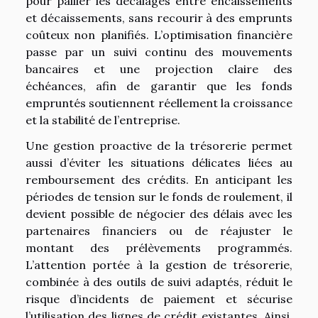
pour pallier les décalages entre encaissements
et décaissements, sans recourir à des emprunts
coûteux non planifiés. L’optimisation financière
passe par un suivi continu des mouvements
bancaires et une projection claire des
échéances, afin de garantir que les fonds
empruntés soutiennent réellement la croissance
et la stabilité de l’entreprise.
Une gestion proactive de la trésorerie permet
aussi d’éviter les situations délicates liées au
remboursement des crédits. En anticipant les
périodes de tension sur le fonds de roulement, il
devient possible de négocier des délais avec les
partenaires financiers ou de réajuster le
montant des prélèvements programmés.
L’attention portée à la gestion de trésorerie,
combinée à des outils de suivi adaptés, réduit le
risque d’incidents de paiement et sécurise
l’utilisation des lignes de crédit existantes. Ainsi,