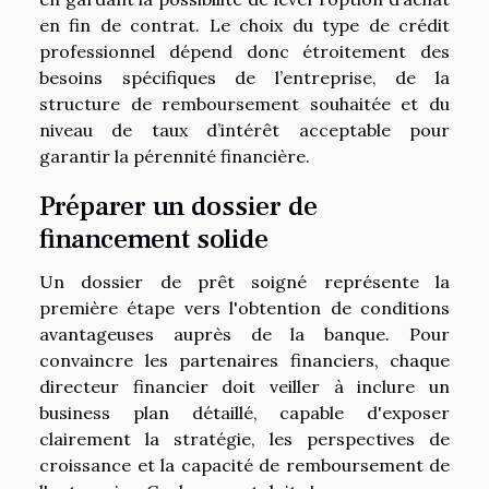
en fin de contrat. Le choix du type de crédit
professionnel dépend donc étroitement des
besoins spécifiques de l’entreprise, de la
structure de remboursement souhaitée et du
niveau de taux d’intérêt acceptable pour
garantir la pérennité financière.
Préparer un dossier de
financement solide
Un dossier de prêt soigné représente la
première étape vers l'obtention de conditions
avantageuses auprès de la banque. Pour
convaincre les partenaires financiers, chaque
directeur financier doit veiller à inclure un
business plan détaillé, capable d'exposer
clairement la stratégie, les perspectives de
croissance et la capacité de remboursement de