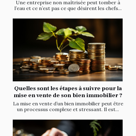
Une entreprise non maîtrisée peut tomber à
l’eau et ce n’est pas ce que désirent les chefs...
Quelles sont les étapes à suivre pour la
mise en vente de son bien immobilier ?
La mise en vente d’un bien immobilier peut être
un processus complexe et stressant. Il est...