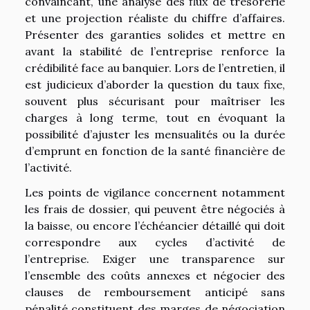
convaincant, une analyse des flux de trésorerie
et une projection réaliste du chiffre d’affaires.
Présenter des garanties solides et mettre en
avant la stabilité de l’entreprise renforce la
crédibilité face au banquier. Lors de l’entretien, il
est judicieux d’aborder la question du taux fixe,
souvent plus sécurisant pour maîtriser les
charges à long terme, tout en évoquant la
possibilité d’ajuster les mensualités ou la durée
d’emprunt en fonction de la santé financière de
l’activité.
Les points de vigilance concernent notamment
les frais de dossier, qui peuvent être négociés à
la baisse, ou encore l’échéancier détaillé qui doit
correspondre aux cycles d’activité de
l’entreprise. Exiger une transparence sur
l’ensemble des coûts annexes et négocier des
clauses de remboursement anticipé sans
pénalité constituent des marges de négociation