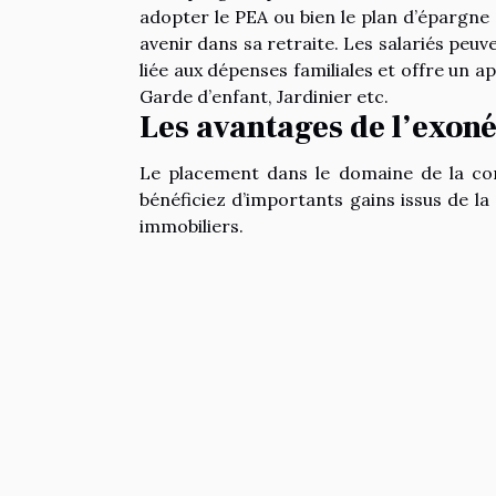
adopter le PEA ou bien le plan d’épargne
avenir dans sa retraite. Les salariés peuve
liée aux dépenses familiales et offre un
Garde d’enfant, Jardinier etc.
Les avantages de l’exon
Le placement dans le domaine de la con
bénéficiez d’importants gains issus de la 
immobiliers.