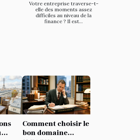
Votre entreprise traverse-t-
elle des moments assez
difficiles au niveau de la
finance ? Il est...
ions
Comment choisir le
u
bon domaine