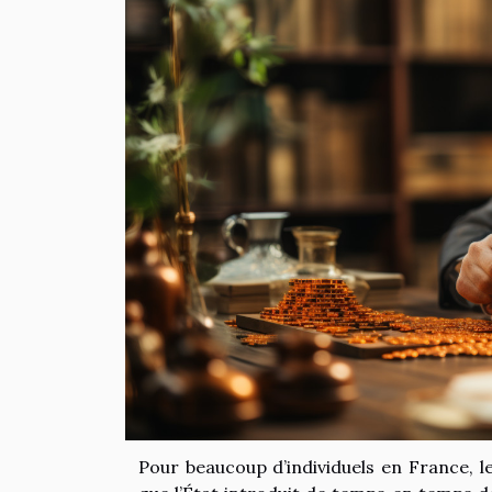
Pour beaucoup d’individuels en France, 