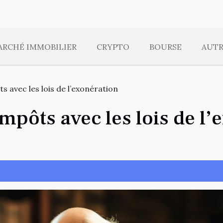
ARCHÉ IMMOBILIER
CRYPTO
BOURSE
AUTR
s avec les lois de l’exonération
mpôts avec les lois de l’