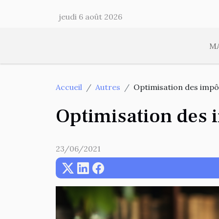
jeudi 6 août 2026
M
Accueil
Autres
Optimisation des impôt
Optimisation des i
23/06/2021