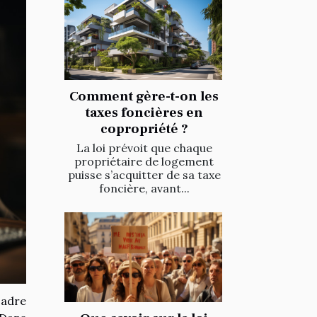
Comment gère-t-on les
taxes foncières en
copropriété ?
La loi prévoit que chaque
propriétaire de logement
puisse s’acquitter de sa taxe
foncière, avant...
cadre