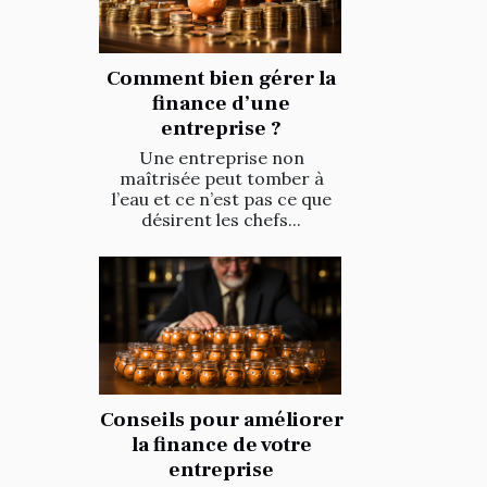
Comment bien gérer la
finance d’une
entreprise ?
Une entreprise non
maîtrisée peut tomber à
l’eau et ce n’est pas ce que
désirent les chefs...
Conseils pour améliorer
la finance de votre
entreprise