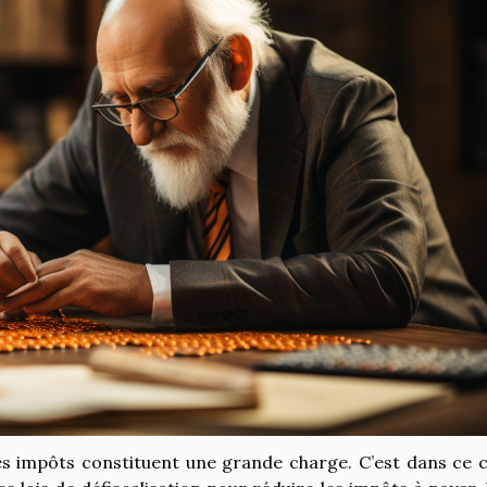
les impôts constituent une grande charge. C’est dans ce 