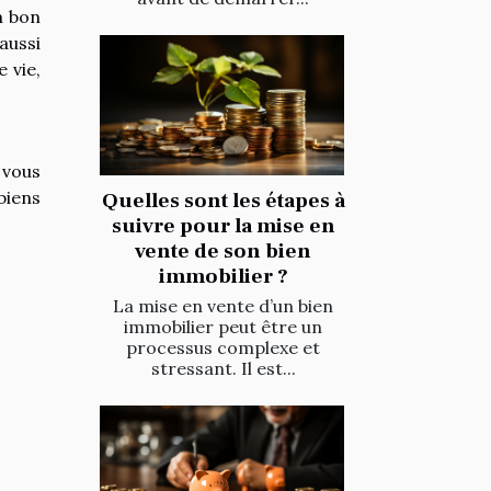
n bon
aussi
 vie,
 vous
biens
Quelles sont les étapes à
suivre pour la mise en
vente de son bien
immobilier ?
La mise en vente d’un bien
immobilier peut être un
processus complexe et
stressant. Il est...