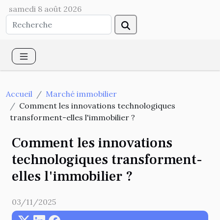
samedi 8 août 2026
Accueil
Marché immobilier
Comment les innovations technologiques
transforment-elles l'immobilier ?
Comment les innovations
technologiques transforment-
elles l'immobilier ?
03/11/2025