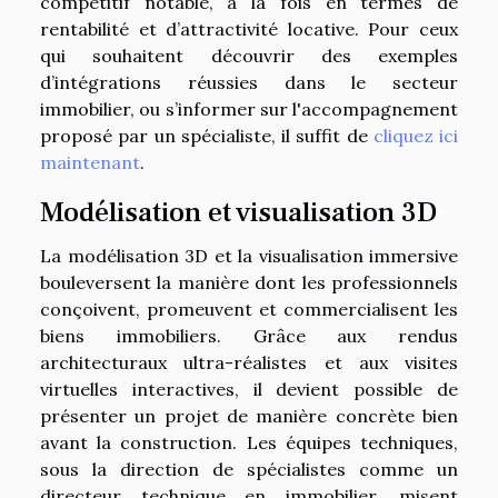
compétitif notable, à la fois en termes de
rentabilité et d’attractivité locative. Pour ceux
qui souhaitent découvrir des exemples
d’intégrations réussies dans le secteur
immobilier, ou s’informer sur l'accompagnement
proposé par un spécialiste, il suffit de
cliquez ici
maintenant
.
Modélisation et visualisation 3D
La modélisation 3D et la visualisation immersive
bouleversent la manière dont les professionnels
conçoivent, promeuvent et commercialisent les
biens immobiliers. Grâce aux rendus
architecturaux ultra-réalistes et aux visites
virtuelles interactives, il devient possible de
présenter un projet de manière concrète bien
avant la construction. Les équipes techniques,
sous la direction de spécialistes comme un
directeur technique en immobilier, misent