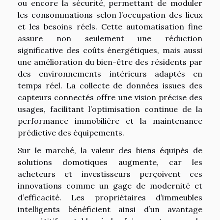
ou encore la sécurité, permettant de moduler
les consommations selon l’occupation des lieux
et les besoins réels. Cette automatisation fine
assure non seulement une réduction
significative des coûts énergétiques, mais aussi
une amélioration du bien-être des résidents par
des environnements intérieurs adaptés en
temps réel. La collecte de données issues des
capteurs connectés offre une vision précise des
usages, facilitant l’optimisation continue de la
performance immobilière et la maintenance
prédictive des équipements.
Sur le marché, la valeur des biens équipés de
solutions domotiques augmente, car les
acheteurs et investisseurs perçoivent ces
innovations comme un gage de modernité et
d’efficacité. Les propriétaires d’immeubles
intelligents bénéficient ainsi d’un avantage