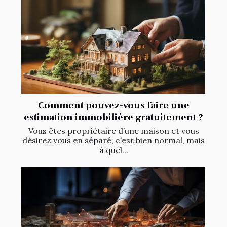
Comment pouvez-vous faire une
estimation immobilière gratuitement ?
Vous êtes propriétaire d’une maison et vous
désirez vous en séparé, c’est bien normal, mais
à quel...