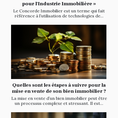
pour l'Industrie Immobilière »
Le Concorde Immobilier est un terme qui fait
référence à l’utilisation de technologies de...
Quelles sont les étapes à suivre pour la
mise en vente de son bien immobilier ?
La mise en vente d’un bien immobilier peut être
un processus complexe et stressant. Il est...