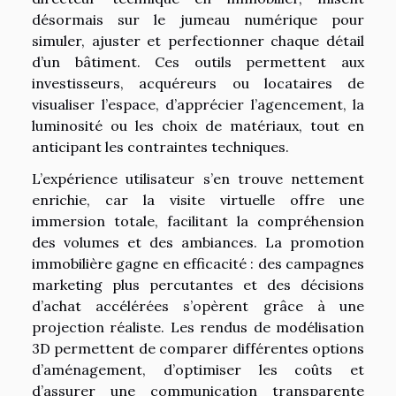
désormais sur le jumeau numérique pour
simuler, ajuster et perfectionner chaque détail
d’un bâtiment. Ces outils permettent aux
investisseurs, acquéreurs ou locataires de
visualiser l’espace, d’apprécier l’agencement, la
luminosité ou les choix de matériaux, tout en
anticipant les contraintes techniques.
L’expérience utilisateur s’en trouve nettement
enrichie, car la visite virtuelle offre une
immersion totale, facilitant la compréhension
des volumes et des ambiances. La promotion
immobilière gagne en efficacité : des campagnes
marketing plus percutantes et des décisions
d’achat accélérées s’opèrent grâce à une
projection réaliste. Les rendus de modélisation
3D permettent de comparer différentes options
d’aménagement, d’optimiser les coûts et
d’assurer une communication transparente