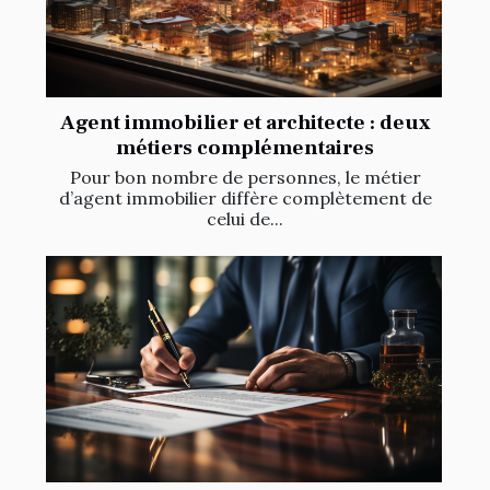
Agent immobilier et architecte : deux
métiers complémentaires
Pour bon nombre de personnes, le métier
d’agent immobilier diffère complètement de
celui de...