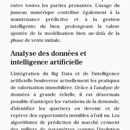
entre toutes les parties prenantes. L’usage du
jumeau numérique contribue également à la
maintenance prédictive et à la gestion
intelligente du bien, prolongeant la valeur
ajoutée de la modélisation bien au-delà de la
phase de vente initiale.
Analyse des données et
intelligence artificielle
L’intégration du Big Data et de l’intelligence
artificielle bouleverse actuellement les pratiques
de valorisation immobilière. Grâce à l’analyse de
données à grande échelle, il est désormais
possible d’anticiper les variations de la demande,
d’identifier les quartiers en devenir et de
repérer des opportunités invisibles à l’œil nu. Les
algorithmes de prédiction du marché croisent
des milliers de paramètres comme l’évolution