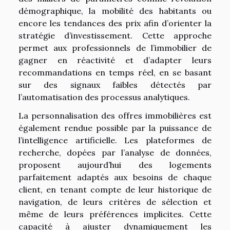
démographique, la mobilité des habitants ou
encore les tendances des prix afin d’orienter la
stratégie d’investissement. Cette approche
permet aux professionnels de l’immobilier de
gagner en réactivité et d’adapter leurs
recommandations en temps réel, en se basant
sur des signaux faibles détectés par
l’automatisation des processus analytiques.
La personnalisation des offres immobilières est
également rendue possible par la puissance de
l’intelligence artificielle. Les plateformes de
recherche, dopées par l’analyse de données,
proposent aujourd’hui des logements
parfaitement adaptés aux besoins de chaque
client, en tenant compte de leur historique de
navigation, de leurs critères de sélection et
même de leurs préférences implicites. Cette
capacité à ajuster dynamiquement les