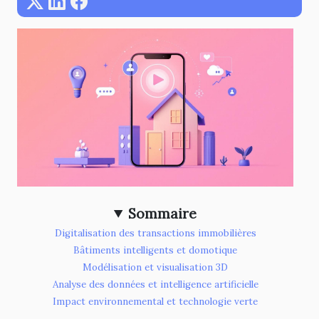
Sommaire
Digitalisation des transactions immobilières
Bâtiments intelligents et domotique
Modélisation et visualisation 3D
Analyse des données et intelligence artificielle
Impact environnemental et technologie verte