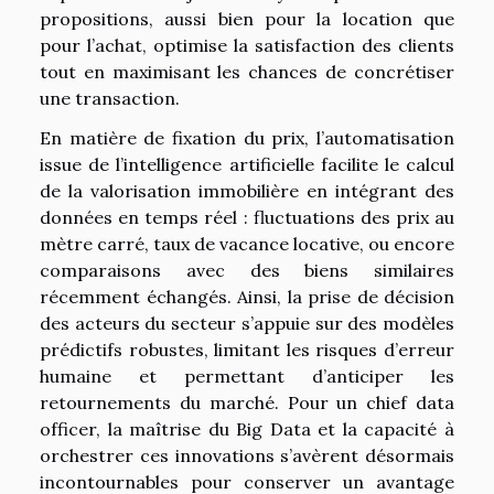
propositions, aussi bien pour la location que
pour l’achat, optimise la satisfaction des clients
tout en maximisant les chances de concrétiser
une transaction.
En matière de fixation du prix, l’automatisation
issue de l’intelligence artificielle facilite le calcul
de la valorisation immobilière en intégrant des
données en temps réel : fluctuations des prix au
mètre carré, taux de vacance locative, ou encore
comparaisons avec des biens similaires
récemment échangés. Ainsi, la prise de décision
des acteurs du secteur s’appuie sur des modèles
prédictifs robustes, limitant les risques d’erreur
humaine et permettant d’anticiper les
retournements du marché. Pour un chief data
officer, la maîtrise du Big Data et la capacité à
orchestrer ces innovations s’avèrent désormais
incontournables pour conserver un avantage