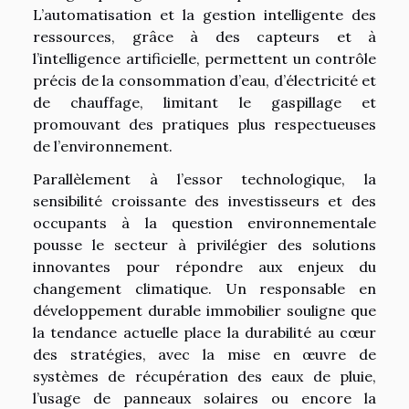
L’automatisation et la gestion intelligente des
ressources, grâce à des capteurs et à
l’intelligence artificielle, permettent un contrôle
précis de la consommation d’eau, d’électricité et
de chauffage, limitant le gaspillage et
promouvant des pratiques plus respectueuses
de l’environnement.
Parallèlement à l’essor technologique, la
sensibilité croissante des investisseurs et des
occupants à la question environnementale
pousse le secteur à privilégier des solutions
innovantes pour répondre aux enjeux du
changement climatique. Un responsable en
développement durable immobilier souligne que
la tendance actuelle place la durabilité au cœur
des stratégies, avec la mise en œuvre de
systèmes de récupération des eaux de pluie,
l’usage de panneaux solaires ou encore la