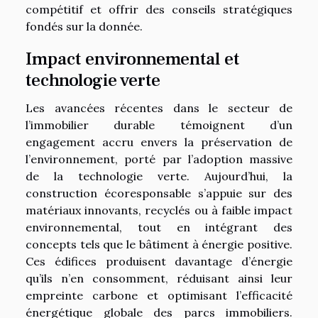
compétitif et offrir des conseils stratégiques
fondés sur la donnée.
Impact environnemental et
technologie verte
Les avancées récentes dans le secteur de
l’immobilier durable témoignent d’un
engagement accru envers la préservation de
l’environnement, porté par l’adoption massive
de la technologie verte. Aujourd’hui, la
construction écoresponsable s’appuie sur des
matériaux innovants, recyclés ou à faible impact
environnemental, tout en intégrant des
concepts tels que le bâtiment à énergie positive.
Ces édifices produisent davantage d’énergie
qu’ils n’en consomment, réduisant ainsi leur
empreinte carbone et optimisant l’efficacité
énergétique globale des parcs immobiliers.