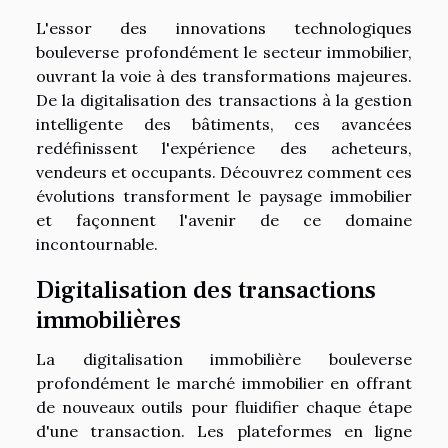
L'essor des innovations technologiques
bouleverse profondément le secteur immobilier,
ouvrant la voie à des transformations majeures.
De la digitalisation des transactions à la gestion
intelligente des bâtiments, ces avancées
redéfinissent l'expérience des acheteurs,
vendeurs et occupants. Découvrez comment ces
évolutions transforment le paysage immobilier
et façonnent l'avenir de ce domaine
incontournable.
Digitalisation des transactions
immobilières
La digitalisation immobilière bouleverse
profondément le marché immobilier en offrant
de nouveaux outils pour fluidifier chaque étape
d'une transaction. Les plateformes en ligne