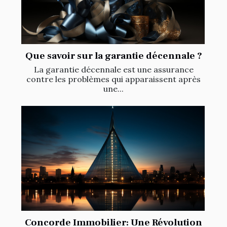
Que savoir sur la garantie décennale ?
La garantie décennale est une assurance
contre les problèmes qui apparaissent après
une...
Concorde Immobilier: Une Révolution