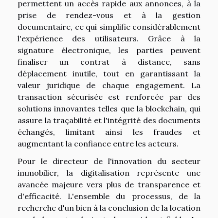
permettent un accès rapide aux annonces, à la
prise de rendez-vous et à la gestion
documentaire, ce qui simplifie considérablement
l'expérience des utilisateurs. Grâce à la
signature électronique, les parties peuvent
finaliser un contrat à distance, sans
déplacement inutile, tout en garantissant la
valeur juridique de chaque engagement. La
transaction sécurisée est renforcée par des
solutions innovantes telles que la blockchain, qui
assure la traçabilité et l'intégrité des documents
échangés, limitant ainsi les fraudes et
augmentant la confiance entre les acteurs.
Pour le directeur de l'innovation du secteur
immobilier, la digitalisation représente une
avancée majeure vers plus de transparence et
d'efficacité. L'ensemble du processus, de la
recherche d'un bien à la conclusion de la location