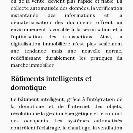
ou de la vente, devient plus rapide et fiable. La
collecte automatisée des données, la vérification
instantanée des informations et la
dématérialisation des documents offrent un
environnement favorable à la sécurisation et à
l’optimisation des transactions. Ainsi, la
digitalisation immobilière n'est plus seulement
une tendance mais une nouvelle norme,
redéfinissant durablement les pratiques du
marché immobilier.
Bâtiments intelligents et
domotique
Le bâtiment intelligent, grâce à l’intégration de
la domotique et de l’Internet des objets,
révolutionne la gestion énergétique et le confort
des occupants. Les systèmes automatisés
contrôlent l’éclairage, le chauffage, la ventilation