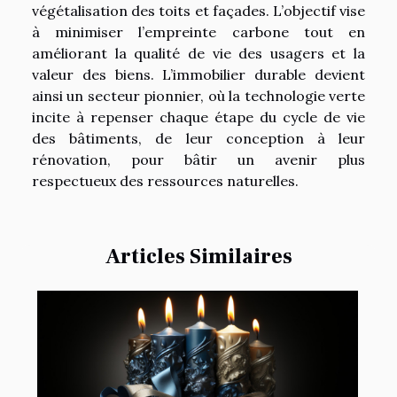
végétalisation des toits et façades. L’objectif vise
à minimiser l’empreinte carbone tout en
améliorant la qualité de vie des usagers et la
valeur des biens. L’immobilier durable devient
ainsi un secteur pionnier, où la technologie verte
incite à repenser chaque étape du cycle de vie
des bâtiments, de leur conception à leur
rénovation, pour bâtir un avenir plus
respectueux des ressources naturelles.
Articles Similaires