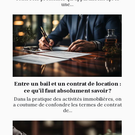
une...
Entre un bail et un contrat de location :
ce qu’il faut absolument savoir ?
Dans la pratique des activités immobilières, on
a coutume de confondre les termes de contrat
de...