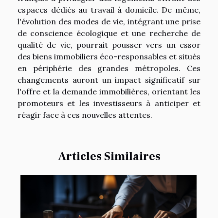
espaces dédiés au travail à domicile. De même,
l'évolution des modes de vie, intégrant une prise
de conscience écologique et une recherche de
qualité de vie, pourrait pousser vers un essor
des biens immobiliers éco-responsables et situés
en périphérie des grandes métropoles. Ces
changements auront un impact significatif sur
l'offre et la demande immobilières, orientant les
promoteurs et les investisseurs à anticiper et
réagir face à ces nouvelles attentes.
Articles Similaires