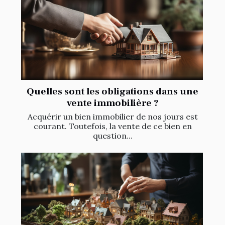
Quelles sont les obligations dans une
vente immobilière ?
Acquérir un bien immobilier de nos jours est
courant. Toutefois, la vente de ce bien en
question...