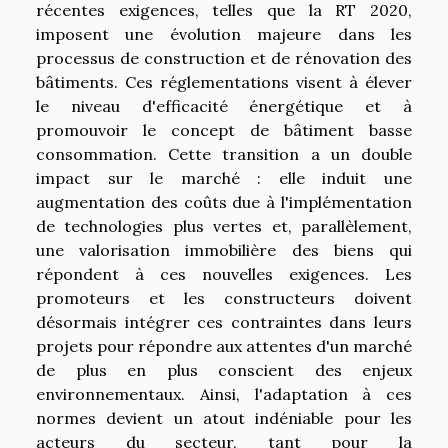
récentes exigences, telles que la RT 2020,
imposent une évolution majeure dans les
processus de construction et de rénovation des
bâtiments. Ces réglementations visent à élever
le niveau d'efficacité énergétique et à
promouvoir le concept de bâtiment basse
consommation. Cette transition a un double
impact sur le marché : elle induit une
augmentation des coûts due à l'implémentation
de technologies plus vertes et, parallèlement,
une valorisation immobilière des biens qui
répondent à ces nouvelles exigences. Les
promoteurs et les constructeurs doivent
désormais intégrer ces contraintes dans leurs
projets pour répondre aux attentes d'un marché
de plus en plus conscient des enjeux
environnementaux. Ainsi, l'adaptation à ces
normes devient un atout indéniable pour les
acteurs du secteur, tant pour la