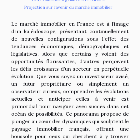
Projection sur l'avenir du marché immobilier
Le marché immobilier en France est à l’image
d’un kaléidoscope, présentant continuellement
de nouvelles configurations sous l'effet des
tendances économiques, démographiques et
législatives. Alors que certains y voient des
opportunités florissantes, d'autres perçoivent
les défis croissants d'un secteur en perpétuelle
évolution. Que vous soyez un investisseur avisé,
un futur propriétaire ou simplement un
observateur curieux, comprendre les évolutions
actuelles et anticiper celles à venir est
primordial pour naviguer avec succès dans cet
océan de possibilités. Ce panorama propose de
plonger au cœur des dynamiques qui sculptent le
paysage immobilier français, offrant une
boussole pour ceux qui cherchent à y trouver