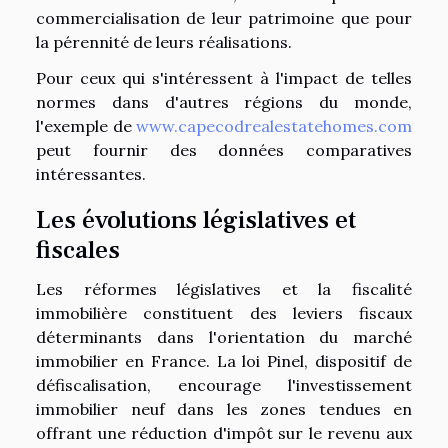
commercialisation de leur patrimoine que pour
la pérennité de leurs réalisations.
Pour ceux qui s'intéressent à l'impact de telles
normes dans d'autres régions du monde,
l'exemple de
www.capecodrealestatehomes.com
peut fournir des données comparatives
intéressantes.
Les évolutions législatives et
fiscales
Les réformes législatives et la fiscalité
immobilière constituent des leviers fiscaux
déterminants dans l'orientation du marché
immobilier en France. La loi Pinel, dispositif de
défiscalisation, encourage l'investissement
immobilier neuf dans les zones tendues en
offrant une réduction d'impôt sur le revenu aux