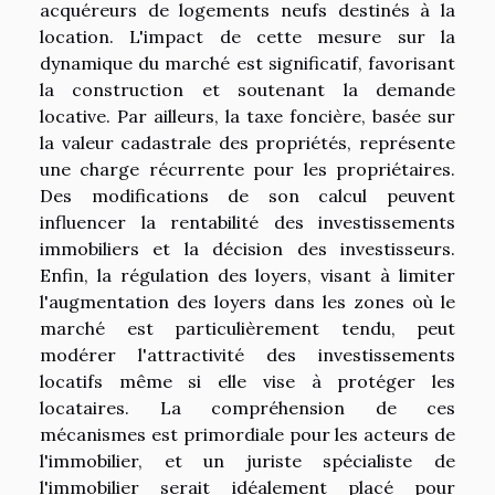
acquéreurs de logements neufs destinés à la
location. L'impact de cette mesure sur la
dynamique du marché est significatif, favorisant
la construction et soutenant la demande
locative. Par ailleurs, la taxe foncière, basée sur
la valeur cadastrale des propriétés, représente
une charge récurrente pour les propriétaires.
Des modifications de son calcul peuvent
influencer la rentabilité des investissements
immobiliers et la décision des investisseurs.
Enfin, la régulation des loyers, visant à limiter
l'augmentation des loyers dans les zones où le
marché est particulièrement tendu, peut
modérer l'attractivité des investissements
locatifs même si elle vise à protéger les
locataires. La compréhension de ces
mécanismes est primordiale pour les acteurs de
l'immobilier, et un juriste spécialiste de
l'immobilier serait idéalement placé pour