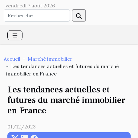
vendredi 7 août 2026
Accueil
Marché immobilier
Les tendances actuelles et futures du marché
immobilier en France
Les tendances actuelles et
futures du marché immobilier
en France
01/12/2023