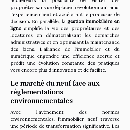
acquéreurs la possibilité de visiter des
propriétés sans se déplacer, révolutionnant ainsi
l'expérience client et accélérant le processus de
décision. En parallèle, la
gestion immobilière en
ligne
simplifie la vie des propriétaires et des
locataires en dématérialisant les démarches
administratives et en optimisant la maintenance
des biens. L'alliance de l'immobilier et du
numérique engendre une efficience accrue et
prédit une évolution constante des pratiques
vers encore plus d'innovation et de facilité.
Le marché du neuf face aux
réglementations
environnementales
Avec l'avènement des normes
environnementales, l'immobilier neuf traverse
une période de transformation significative. Les