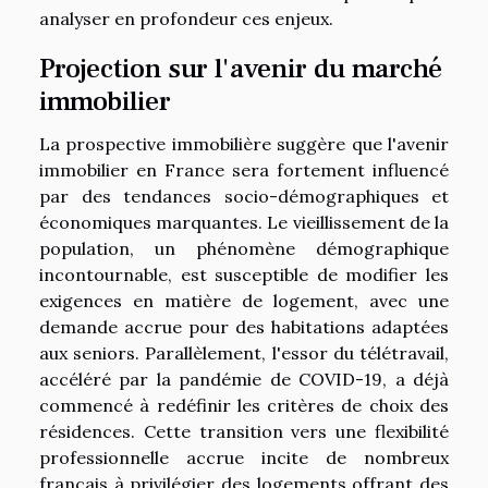
analyser en profondeur ces enjeux.
Projection sur l'avenir du marché
immobilier
La prospective immobilière suggère que l'avenir
immobilier en France sera fortement influencé
par des tendances socio-démographiques et
économiques marquantes. Le vieillissement de la
population, un phénomène démographique
incontournable, est susceptible de modifier les
exigences en matière de logement, avec une
demande accrue pour des habitations adaptées
aux seniors. Parallèlement, l'essor du télétravail,
accéléré par la pandémie de COVID-19, a déjà
commencé à redéfinir les critères de choix des
résidences. Cette transition vers une flexibilité
professionnelle accrue incite de nombreux
français à privilégier des logements offrant des