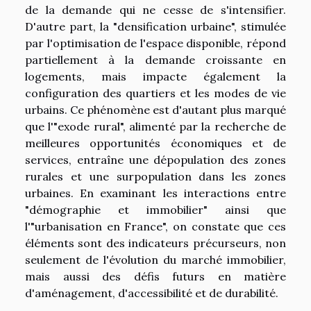
de la demande qui ne cesse de s'intensifier.
D'autre part, la "densification urbaine", stimulée
par l'optimisation de l'espace disponible, répond
partiellement à la demande croissante en
logements, mais impacte également la
configuration des quartiers et les modes de vie
urbains. Ce phénomène est d'autant plus marqué
que l'"exode rural", alimenté par la recherche de
meilleures opportunités économiques et de
services, entraîne une dépopulation des zones
rurales et une surpopulation dans les zones
urbaines. En examinant les interactions entre
"démographie et immobilier" ainsi que
l'"urbanisation en France", on constate que ces
éléments sont des indicateurs précurseurs, non
seulement de l'évolution du marché immobilier,
mais aussi des défis futurs en matière
d'aménagement, d'accessibilité et de durabilité.