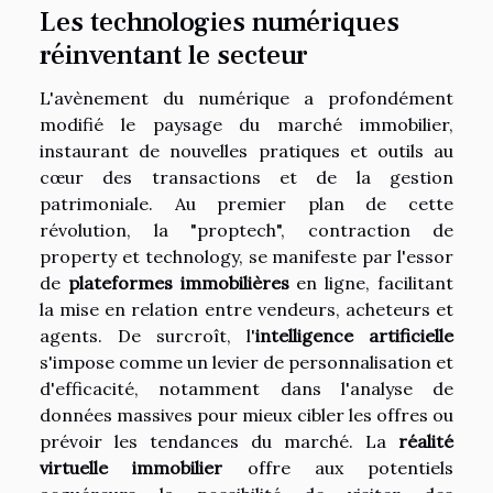
Les technologies numériques
réinventant le secteur
L'avènement du numérique a profondément
modifié le paysage du marché immobilier,
instaurant de nouvelles pratiques et outils au
cœur des transactions et de la gestion
patrimoniale. Au premier plan de cette
révolution, la "proptech", contraction de
property et technology, se manifeste par l'essor
de
plateformes immobilières
en ligne, facilitant
la mise en relation entre vendeurs, acheteurs et
agents. De surcroît, l'
intelligence artificielle
s'impose comme un levier de personnalisation et
d'efficacité, notamment dans l'analyse de
données massives pour mieux cibler les offres ou
prévoir les tendances du marché. La
réalité
virtuelle immobilier
offre aux potentiels