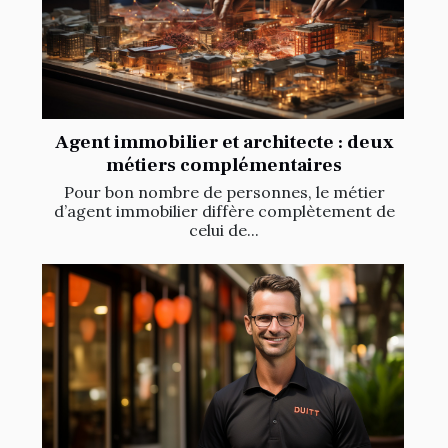
Agent immobilier et architecte : deux
métiers complémentaires
Pour bon nombre de personnes, le métier
d’agent immobilier diffère complètement de
celui de...