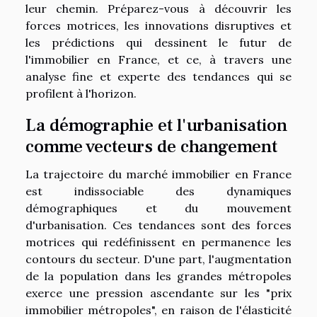
leur chemin. Préparez-vous à découvrir les
forces motrices, les innovations disruptives et
les prédictions qui dessinent le futur de
l'immobilier en France, et ce, à travers une
analyse fine et experte des tendances qui se
profilent à l'horizon.
La démographie et l'urbanisation
comme vecteurs de changement
La trajectoire du marché immobilier en France
est indissociable des dynamiques
démographiques et du mouvement
d'urbanisation. Ces tendances sont des forces
motrices qui redéfinissent en permanence les
contours du secteur. D'une part, l'augmentation
de la population dans les grandes métropoles
exerce une pression ascendante sur les "prix
immobilier métropoles", en raison de l'élasticité