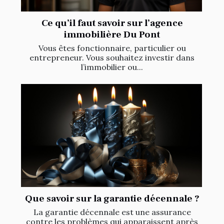
Ce qu’il faut savoir sur l’agence
immobilière Du Pont
Vous êtes fonctionnaire, particulier ou
entrepreneur. Vous souhaitez investir dans
l’immobilier ou...
Que savoir sur la garantie décennale ?
La garantie décennale est une assurance
contre les problèmes qui apparaissent après