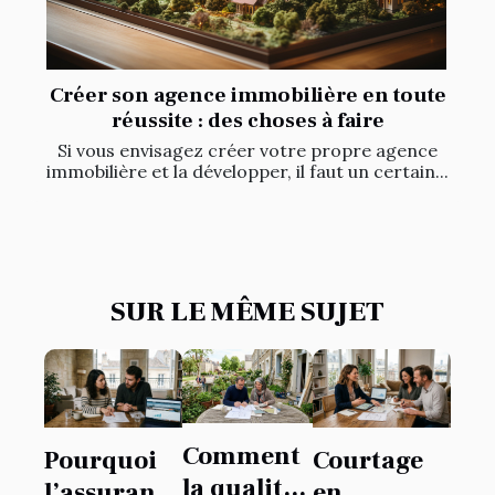
Créer son agence immobilière en toute
réussite : des choses à faire
Si vous envisagez créer votre propre agence
immobilière et la développer, il faut un certain...
SUR LE MÊME SUJET
Comment
Pourquoi
Courtage
la qualité
l’assurance
en