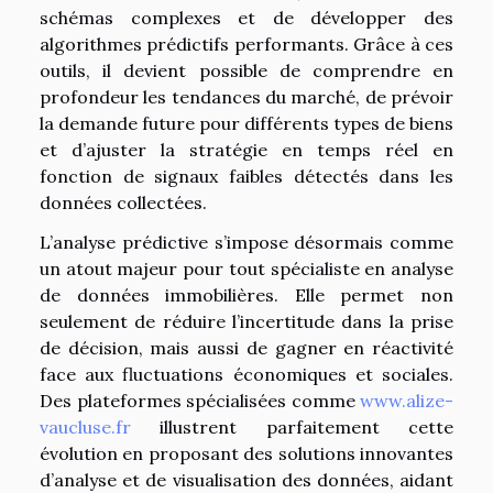
schémas complexes et de développer des
algorithmes prédictifs performants. Grâce à ces
outils, il devient possible de comprendre en
profondeur les tendances du marché, de prévoir
la demande future pour différents types de biens
et d’ajuster la stratégie en temps réel en
fonction de signaux faibles détectés dans les
données collectées.
L’analyse prédictive s’impose désormais comme
un atout majeur pour tout spécialiste en analyse
de données immobilières. Elle permet non
seulement de réduire l’incertitude dans la prise
de décision, mais aussi de gagner en réactivité
face aux fluctuations économiques et sociales.
Des plateformes spécialisées comme
www.alize-
vaucluse.fr
illustrent parfaitement cette
évolution en proposant des solutions innovantes
d’analyse et de visualisation des données, aidant