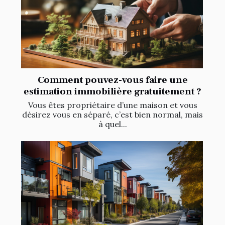
Comment pouvez-vous faire une
estimation immobilière gratuitement ?
Vous êtes propriétaire d’une maison et vous
désirez vous en séparé, c’est bien normal, mais
à quel...