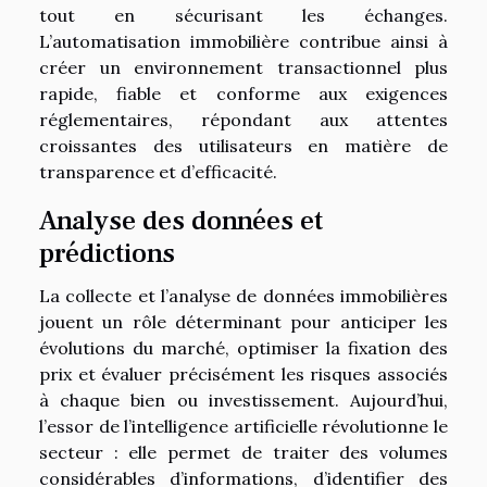
tout en sécurisant les échanges.
L’automatisation immobilière contribue ainsi à
créer un environnement transactionnel plus
rapide, fiable et conforme aux exigences
réglementaires, répondant aux attentes
croissantes des utilisateurs en matière de
transparence et d’efficacité.
Analyse des données et
prédictions
La collecte et l’analyse de données immobilières
jouent un rôle déterminant pour anticiper les
évolutions du marché, optimiser la fixation des
prix et évaluer précisément les risques associés
à chaque bien ou investissement. Aujourd’hui,
l’essor de l’intelligence artificielle révolutionne le
secteur : elle permet de traiter des volumes
considérables d’informations, d’identifier des