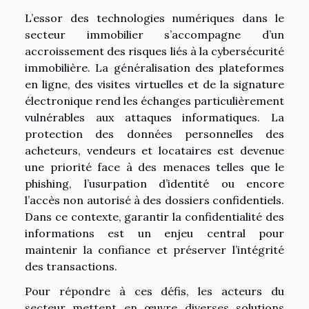
L’essor des technologies numériques dans le
secteur immobilier s’accompagne d’un
accroissement des risques liés à la cybersécurité
immobilière. La généralisation des plateformes
en ligne, des visites virtuelles et de la signature
électronique rend les échanges particulièrement
vulnérables aux attaques informatiques. La
protection des données personnelles des
acheteurs, vendeurs et locataires est devenue
une priorité face à des menaces telles que le
phishing, l’usurpation d’identité ou encore
l’accès non autorisé à des dossiers confidentiels.
Dans ce contexte, garantir la confidentialité des
informations est un enjeu central pour
maintenir la confiance et préserver l’intégrité
des transactions.
Pour répondre à ces défis, les acteurs du
secteur mettent en œuvre diverses solutions