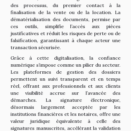
des processus, du premier contact à la
finalisation de la vente ou de la location. La
dématérialisation des documents, permise par
ces outils, simplifie l’accès aux pièces
justificatives et réduit les risques de perte ou de
falsification, garantissant à chaque acteur une
transaction sécurisée.
Grâce à cette digitalisation, la confiance
numérique s’impose comme un pilier du secteur.
Les plateformes de gestion des dossiers
permettent un suivi transparent et en temps
réel, offrant aux professionnels et aux clients
une visibilité accrue sur l’avancée des
démarches. La signature électronique,
désormais largement acceptée par les
institutions financières et les notaires, offre une
valeur juridique équivalente à celle des
signatures manuscrites, accélérant la validation