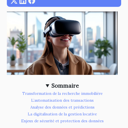
Sommaire
Transformation de la recherche immobilière
L’automatisation des transactions
Analyse des données et prédictions
La digitalisation de la gestion locative
Enjeux de sécurité et protection des données