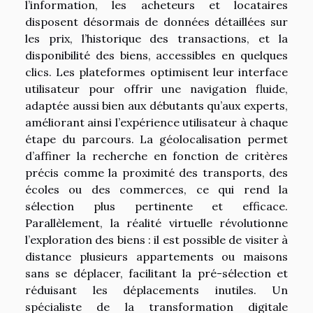
l’information, les acheteurs et locataires
disposent désormais de données détaillées sur
les prix, l’historique des transactions, et la
disponibilité des biens, accessibles en quelques
clics. Les plateformes optimisent leur interface
utilisateur pour offrir une navigation fluide,
adaptée aussi bien aux débutants qu’aux experts,
améliorant ainsi l’expérience utilisateur à chaque
étape du parcours. La géolocalisation permet
d’affiner la recherche en fonction de critères
précis comme la proximité des transports, des
écoles ou des commerces, ce qui rend la
sélection plus pertinente et efficace.
Parallèlement, la réalité virtuelle révolutionne
l’exploration des biens : il est possible de visiter à
distance plusieurs appartements ou maisons
sans se déplacer, facilitant la pré-sélection et
réduisant les déplacements inutiles. Un
spécialiste de la transformation digitale