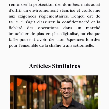
renforcer la protection des données, mais aussi
d’offrir un environnement sécurisé et conforme
aux exigences réglementaires. L’enjeu est de
taille : il s’agit d’assurer la confidentialité et la
fiabilité des opérations dans un marché
immobilier de plus en plus digitalisé, où chaque
faille pourrait avoir des conséquences lourdes
pour l’ensemble de la chaîne transactionnelle.
Articles Similaires