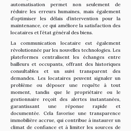
automatisation permet non seulement de
réduire les erreurs humaines, mais également
d’optimiser les délais d’intervention pour la
maintenance, ce qui améliore la satisfaction des
locataires et l’état général des biens.
La communication locataire est également
révolutionnée par les nouvelles technologies. Les
plateformes centralisent les échanges entre
bailleurs et occupants, offrant des historiques
consultables et un suivi transparent des
demandes. Les locataires peuvent signaler un
problème ou déposer une requête à tout
moment, tandis que le propriétaire ou le
gestionnaire reçoit des alertes instantanées,
garantissant une réponse rapide et
documentée. Cela favorise une transparence
immobilière accrue, qui contribue à instaurer un
climat de confiance et à limiter les sources de