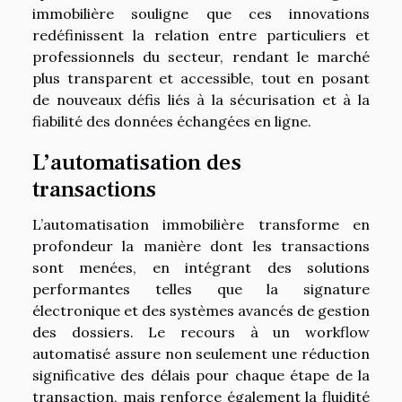
immobilière souligne que ces innovations
redéfinissent la relation entre particuliers et
professionnels du secteur, rendant le marché
plus transparent et accessible, tout en posant
de nouveaux défis liés à la sécurisation et à la
fiabilité des données échangées en ligne.
L’automatisation des
transactions
L’automatisation immobilière transforme en
profondeur la manière dont les transactions
sont menées, en intégrant des solutions
performantes telles que la signature
électronique et des systèmes avancés de gestion
des dossiers. Le recours à un workflow
automatisé assure non seulement une réduction
significative des délais pour chaque étape de la
transaction, mais renforce également la fluidité