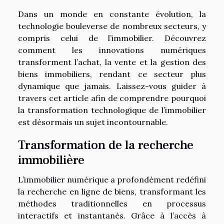
Dans un monde en constante évolution, la
technologie bouleverse de nombreux secteurs, y
compris celui de l’immobilier. Découvrez
comment les innovations numériques
transforment l’achat, la vente et la gestion des
biens immobiliers, rendant ce secteur plus
dynamique que jamais. Laissez-vous guider à
travers cet article afin de comprendre pourquoi
la transformation technologique de l’immobilier
est désormais un sujet incontournable.
Transformation de la recherche
immobilière
L’immobilier numérique a profondément redéfini
la recherche en ligne de biens, transformant les
méthodes traditionnelles en processus
interactifs et instantanés. Grâce à l’accès à