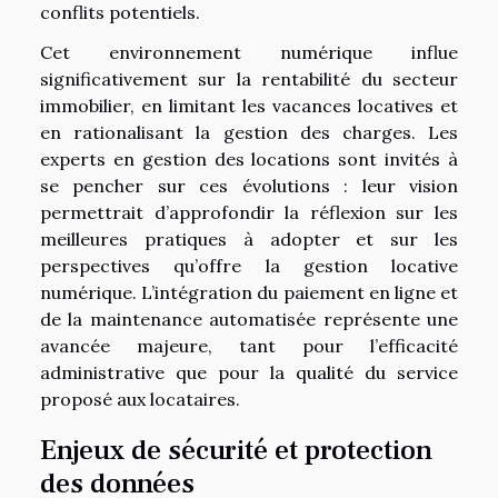
conflits potentiels.
Cet environnement numérique influe
significativement sur la rentabilité du secteur
immobilier, en limitant les vacances locatives et
en rationalisant la gestion des charges. Les
experts en gestion des locations sont invités à
se pencher sur ces évolutions : leur vision
permettrait d’approfondir la réflexion sur les
meilleures pratiques à adopter et sur les
perspectives qu’offre la gestion locative
numérique. L’intégration du paiement en ligne et
de la maintenance automatisée représente une
avancée majeure, tant pour l’efficacité
administrative que pour la qualité du service
proposé aux locataires.
Enjeux de sécurité et protection
des données