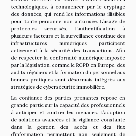
technologiques, à commencer par le cryptage
des données, qui rend les informations illisibles
pour toute personne non autorisée. L’usage de
protocoles sécurisés, l’authentification à
plusieurs facteurs et la surveillance continue des
infrastructures numériques participent
activement à la sécurité des transactions. Afin
de respecter la conformité numérique imposée
par la législation, comme le RGPD en Europe, des
audits réguliers et la formation du personnel aux
bonnes pratiques sont désormais intégrés aux
stratégies de cybersécurité immobilière.
La confiance des parties prenantes repose en
grande partie sur la capacité des professionnels
à anticiper et contrer les menaces. L’adoption
de solutions avancées et la vigilance constante
dans la gestion des accès et des flux
d’information permettent non seulement de