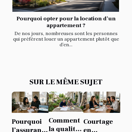
Pourquoi opter pour la location d’un
appartement ?
De nos jours, nombreuses sont les personnes
qui préfèrent louer un appartement plutôt que
d’en...
SUR LE MÊME SUJET
Comment
Pourquoi
Courtage
la qualité
l’assurance
en