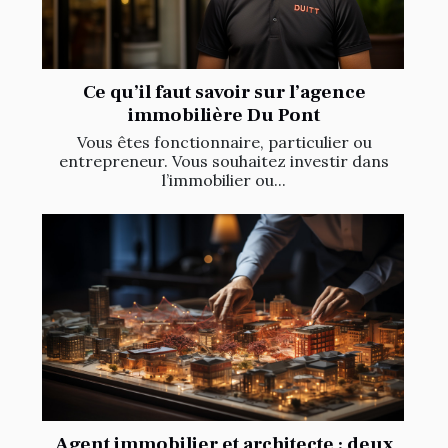
Ce qu’il faut savoir sur l’agence
immobilière Du Pont
Vous êtes fonctionnaire, particulier ou
entrepreneur. Vous souhaitez investir dans
l’immobilier ou...
Agent immobilier et architecte : deux