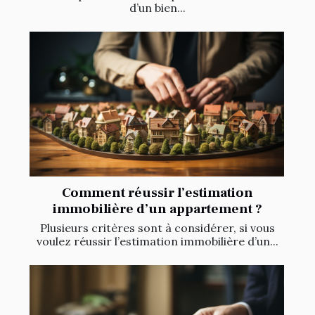
d’un bien...
Comment réussir l’estimation
immobilière d’un appartement ?
Plusieurs critères sont à considérer, si vous
voulez réussir l’estimation immobilière d’un...