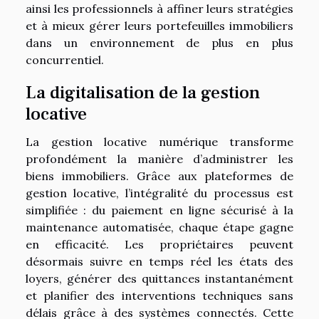
ainsi les professionnels à affiner leurs stratégies
et à mieux gérer leurs portefeuilles immobiliers
dans un environnement de plus en plus
concurrentiel.
La digitalisation de la gestion
locative
La gestion locative numérique transforme
profondément la manière d’administrer les
biens immobiliers. Grâce aux plateformes de
gestion locative, l’intégralité du processus est
simplifiée : du paiement en ligne sécurisé à la
maintenance automatisée, chaque étape gagne
en efficacité. Les propriétaires peuvent
désormais suivre en temps réel les états des
loyers, générer des quittances instantanément
et planifier des interventions techniques sans
délais grâce à des systèmes connectés. Cette