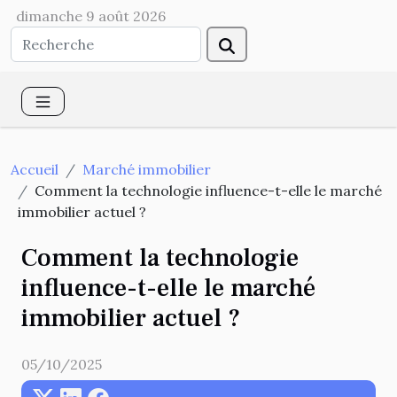
dimanche 9 août 2026
Accueil
Marché immobilier
Comment la technologie influence-t-elle le marché
immobilier actuel ?
Comment la technologie
influence-t-elle le marché
immobilier actuel ?
05/10/2025