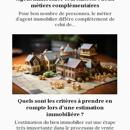
métiers complémentaires
Pour bon nombre de personnes, le métier
d’agent immobilier diffère complètement de
celui de...
Quels sont les critères à prendre en
compte lors d’une estimation
immobilière ?
L’estimation du bien immobilier est une étape
très importante dans le processus de vente