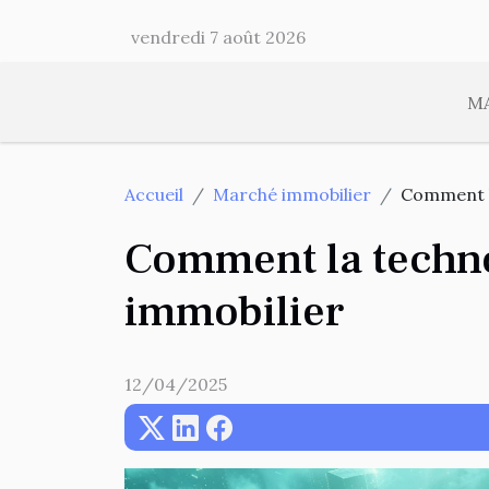
vendredi 7 août 2026
M
Accueil
Marché immobilier
Comment la
Comment la techno
immobilier
12/04/2025