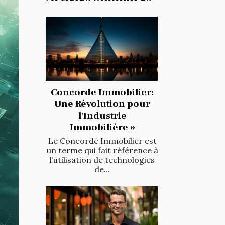
Concorde Immobilier:
Une Révolution pour
l'Industrie
Immobilière »
Le Concorde Immobilier est
un terme qui fait référence à
l’utilisation de technologies
de...