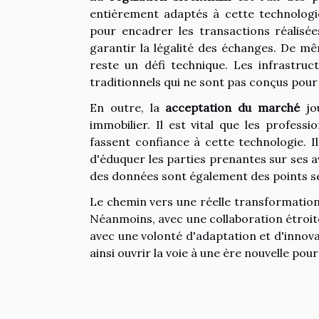
entièrement adaptés à cette technologie 
pour encadrer les transactions réalisé
garantir la légalité des échanges. De m
reste un défi technique. Les infrastru
traditionnels qui ne sont pas conçus pour
En outre, la
acceptation du marché
jou
immobilier. Il est vital que les profess
fassent confiance à cette technologie. I
d'éduquer les parties prenantes sur ses a
des données sont également des points sen
Le chemin vers une réelle transformatio
Néanmoins, avec une collaboration étroite
avec une volonté d'adaptation et d'innova
ainsi ouvrir la voie à une ère nouvelle pour