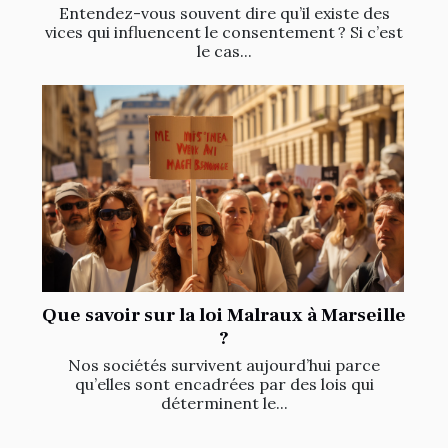
Entendez-vous souvent dire qu’il existe des
vices qui influencent le consentement ? Si c’est
le cas...
Que savoir sur la loi Malraux à Marseille
?
Nos sociétés survivent aujourd’hui parce
qu’elles sont encadrées par des lois qui
déterminent le...