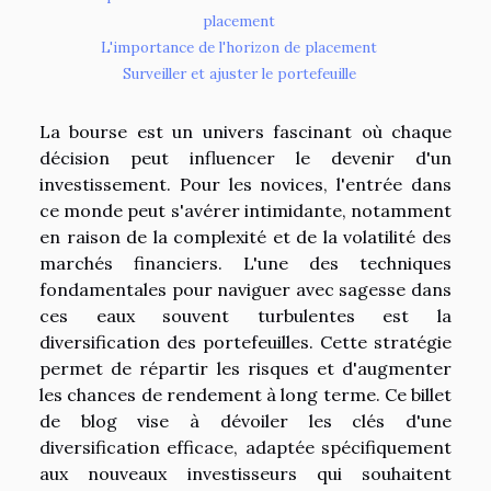
placement
L'importance de l'horizon de placement
Surveiller et ajuster le portefeuille
La bourse est un univers fascinant où chaque
décision peut influencer le devenir d'un
investissement. Pour les novices, l'entrée dans
ce monde peut s'avérer intimidante, notamment
en raison de la complexité et de la volatilité des
marchés financiers. L'une des techniques
fondamentales pour naviguer avec sagesse dans
ces eaux souvent turbulentes est la
diversification des portefeuilles. Cette stratégie
permet de répartir les risques et d'augmenter
les chances de rendement à long terme. Ce billet
de blog vise à dévoiler les clés d'une
diversification efficace, adaptée spécifiquement
aux nouveaux investisseurs qui souhaitent