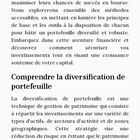
maximiser leurs chances de succès en bourse.
Nous explorerons ensemble des méthodes
accessibles, en mettant en lumière les principes
de base et les outils à la disposition de chacun
pour bâtir un portefeuille diversifié et robuste.
Embarquez dans cette aventure financière et
découvrez comment sécuriser vos
investissements tout en visant une croissance
soutenue de votre capital.
Comprendre la diversification de
portefeuille
La diversification de portefeuille est une
technique de gestion de patrimoine qui consiste
à répartir les investissements sur une variété de
types d'actifs, de secteurs d'activité et de zones
géographiques. Cette stratégie vise une
réduction du risque en évitant que le patrimoine