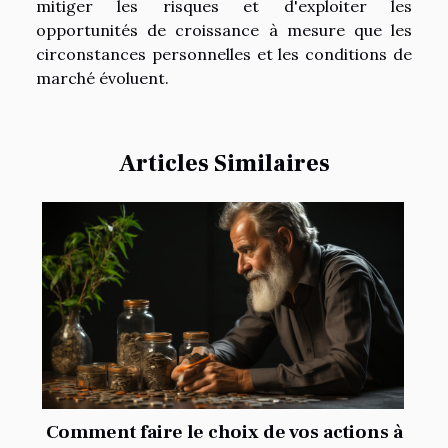
mitiger les risques et d'exploiter les
opportunités de croissance à mesure que les
circonstances personnelles et les conditions de
marché évoluent.
Articles Similaires
Comment faire le choix de vos actions à