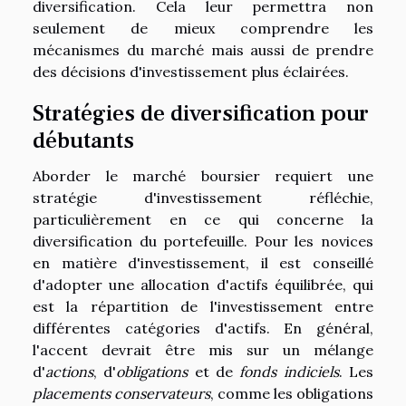
diversification. Cela leur permettra non
seulement de mieux comprendre les
mécanismes du marché mais aussi de prendre
des décisions d'investissement plus éclairées.
Stratégies de diversification pour
débutants
Aborder le marché boursier requiert une
stratégie d'investissement réfléchie,
particulièrement en ce qui concerne la
diversification du portefeuille. Pour les novices
en matière d'investissement, il est conseillé
d'adopter une allocation d'actifs équilibrée, qui
est la répartition de l'investissement entre
différentes catégories d'actifs. En général,
l'accent devrait être mis sur un mélange
d'
actions
, d'
obligations
et de
fonds indiciels
. Les
placements conservateurs
, comme les obligations