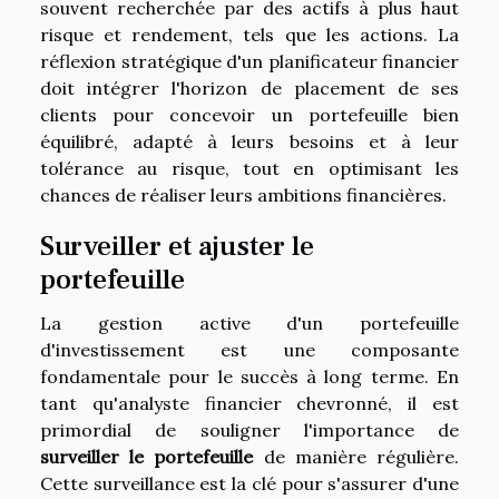
souvent recherchée par des actifs à plus haut
risque et rendement, tels que les actions. La
réflexion stratégique d'un planificateur financier
doit intégrer l'horizon de placement de ses
clients pour concevoir un portefeuille bien
équilibré, adapté à leurs besoins et à leur
tolérance au risque, tout en optimisant les
chances de réaliser leurs ambitions financières.
Surveiller et ajuster le
portefeuille
La gestion active d'un portefeuille
d'investissement est une composante
fondamentale pour le succès à long terme. En
tant qu'analyste financier chevronné, il est
primordial de souligner l'importance de
surveiller le portefeuille
de manière régulière.
Cette surveillance est la clé pour s'assurer d'une