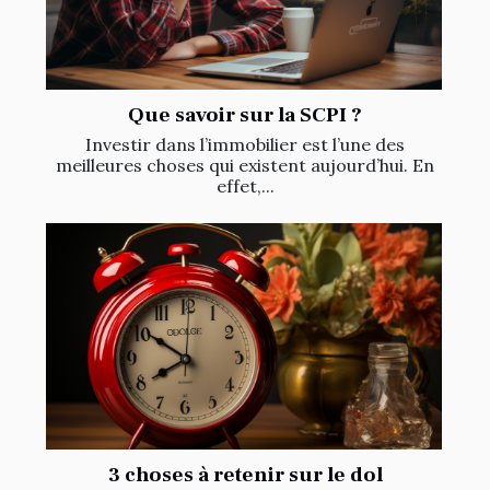
Que savoir sur la SCPI ?
Investir dans l’immobilier est l’une des
meilleures choses qui existent aujourd’hui. En
effet,...
3 choses à retenir sur le dol