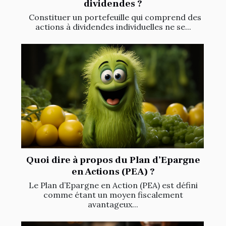
dividendes ?
Constituer un portefeuille qui comprend des
actions à dividendes individuelles ne se...
Quoi dire à propos du Plan d’Epargne
en Actions (PEA) ?
Le Plan d’Epargne en Action (PEA) est défini
comme étant un moyen fiscalement
avantageux...