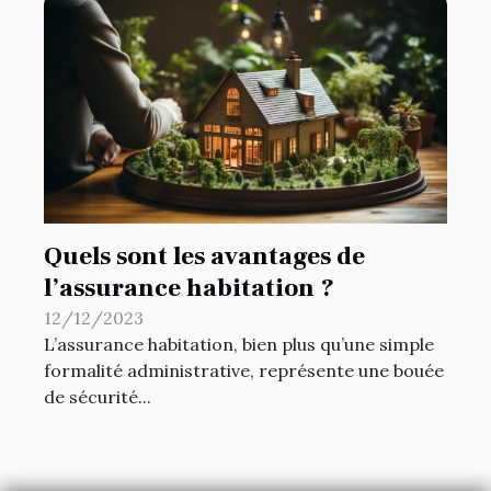
Quels sont les avantages de
l’assurance habitation ?
12/12/2023
L’assurance habitation, bien plus qu’une simple
formalité administrative, représente une bouée
de sécurité...