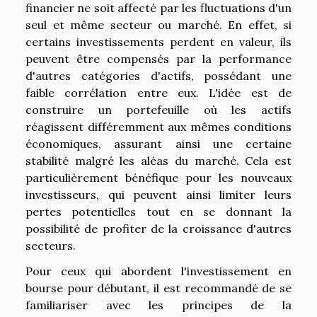
financier ne soit affecté par les fluctuations d'un
seul et même secteur ou marché. En effet, si
certains investissements perdent en valeur, ils
peuvent être compensés par la performance
d'autres catégories d'actifs, possédant une
faible corrélation entre eux. L'idée est de
construire un portefeuille où les actifs
réagissent différemment aux mêmes conditions
économiques, assurant ainsi une certaine
stabilité malgré les aléas du marché. Cela est
particulièrement bénéfique pour les nouveaux
investisseurs, qui peuvent ainsi limiter leurs
pertes potentielles tout en se donnant la
possibilité de profiter de la croissance d'autres
secteurs.
Pour ceux qui abordent
l'investissement en
bourse pour débutant
, il est recommandé de se
familiariser avec les principes de la