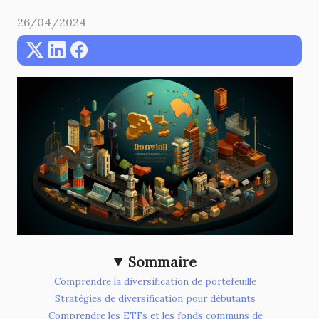
26/04/2024
Sommaire
Comprendre la diversification de portefeuille
Stratégies de diversification pour débutants
Comprendre les ETFs et les fonds communs de