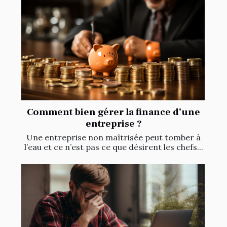
Comment bien gérer la finance d’une
entreprise ?
Une entreprise non maîtrisée peut tomber à
l’eau et ce n’est pas ce que désirent les chefs...