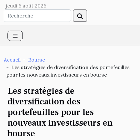
jeudi 6 août 2026
Accueil
Bourse
Les stratégies de diversification des portefeuilles
pour les nouveaux investisseurs en bourse
Les stratégies de
diversification des
portefeuilles pour les
nouveaux investisseurs en
bourse