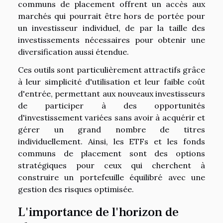
communs de placement offrent un accès aux
marchés qui pourrait être hors de portée pour
un investisseur individuel, de par la taille des
investissements nécessaires pour obtenir une
diversification aussi étendue.
Ces outils sont particulièrement attractifs grâce
à leur simplicité d'utilisation et leur faible coût
d'entrée, permettant aux nouveaux investisseurs
de participer à des opportunités
d'investissement variées sans avoir à acquérir et
gérer un grand nombre de titres
individuellement. Ainsi, les ETFs et les fonds
communs de placement sont des options
stratégiques pour ceux qui cherchent à
construire un portefeuille équilibré avec une
gestion des risques optimisée.
L'importance de l'horizon de