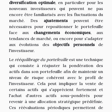
diversification optimale
, en particulier pour les
nouveaux investisseurs qui peuvent ne pas
encore être familiarisés avec les fluctuations du
marché. Des
ajustements
peuvent être
nécessaires pour repositionner le portefeuille
face aux
changements économiques
, aux
tendances de marché, ou encore pour s'adapter
aux évolutions des
objectifs personnels
de
l'investisseur.
Le
rééquilibrage du portefeuille
est une technique
qui consiste à réajuster la pondération des
actifs dans son portefeuille afin de maintenir un
niveau de risque cohérent avec le profil de
l'investisseur. Cela peut impliquer la vente de
certains actifs qui s'apprécient fortement et
l'achat d'autres actifs sous-pondérés pour
revenir à une allocation stratégique prédéfinie.
Ces réévaluations périodiques permettent de