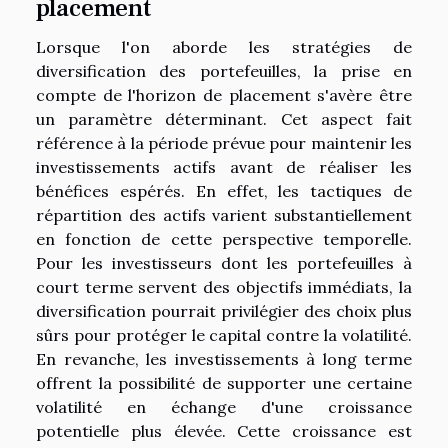
placement
Lorsque l'on aborde les stratégies de
diversification des portefeuilles, la prise en
compte de l'horizon de placement s'avère être
un paramètre déterminant. Cet aspect fait
référence à la période prévue pour maintenir les
investissements actifs avant de réaliser les
bénéfices espérés. En effet, les tactiques de
répartition des actifs varient substantiellement
en fonction de cette perspective temporelle.
Pour les investisseurs dont les portefeuilles à
court terme servent des objectifs immédiats, la
diversification pourrait privilégier des choix plus
sûrs pour protéger le capital contre la volatilité.
En revanche, les investissements à long terme
offrent la possibilité de supporter une certaine
volatilité en échange d'une croissance
potentielle plus élevée. Cette croissance est