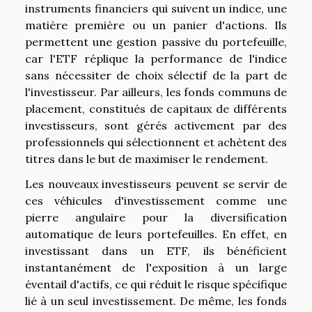
instruments financiers qui suivent un indice, une
matière première ou un panier d'actions. Ils
permettent une gestion passive du portefeuille,
car l'ETF réplique la performance de l'indice
sans nécessiter de choix sélectif de la part de
l'investisseur. Par ailleurs, les fonds communs de
placement, constitués de capitaux de différents
investisseurs, sont gérés activement par des
professionnels qui sélectionnent et achètent des
titres dans le but de maximiser le rendement.
Les nouveaux investisseurs peuvent se servir de
ces véhicules d'investissement comme une
pierre angulaire pour la diversification
automatique de leurs portefeuilles. En effet, en
investissant dans un ETF, ils bénéficient
instantanément de l'exposition à un large
éventail d'actifs, ce qui réduit le risque spécifique
lié à un seul investissement. De même, les fonds