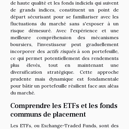
de haute qualité et les fonds indiciels qui suivent
de grands indices, constituent un point de
départ sécurisant pour se familiariser avec les
fluctuations du marché sans s'exposer à un
risque démesuré. Avec l'expérience et une
meilleure compréhension des mécanismes
boursiers, l'investisseur peut graduellement
incorporer des
actifs risqués
à son portefeuille,
ce qui permet potentiellement des rendements
plus élevés, tout en maintenant une
diversification stratégique. Cette approche
prudente mais dynamique est fondamentale
pour bâtir un portefeuille résilient face aux aléas
du marché.
Comprendre les ETFs et les fonds
communs de placement
Les ETFs, ou Exchange-Traded Funds, sont des