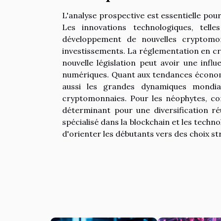
L'analyse prospective est essentielle po
Les innovations technologiques, tell
développement de nouvelles cryptomo
investissements. La réglementation en c
nouvelle législation peut avoir une influe
numériques. Quant aux tendances économi
aussi les grandes dynamiques mondia
cryptomonnaies. Pour les néophytes, co
déterminant pour une diversification ré
spécialisé dans la blockchain et les tech
d'orienter les débutants vers des choix st