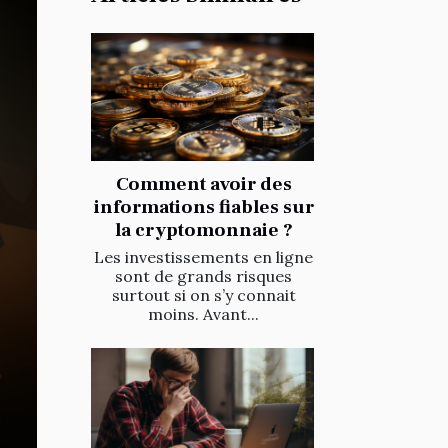
Comment avoir des
informations fiables sur
la cryptomonnaie ?
Les investissements en ligne
sont de grands risques
surtout si on s’y connait
moins. Avant...