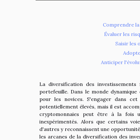
Comprendre la d
Évaluer les ri
Saisir les
Adopte
Anticiper l'évo
La diversification des investissements
portefeuille. Dans le monde dynamique d
pour les novices. S'engager dans cet
potentiellement élevés, mais il est accom
cryptomonnaies peut être à la fois u
inexpérimentés. Alors que certains voie
d'autres y reconnaissent une opportunité 
les arcanes de la diversification des inv